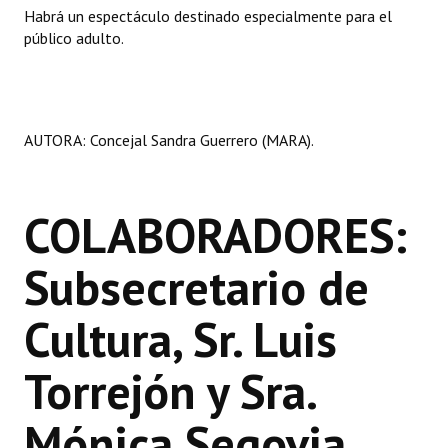
Habrá un espectáculo destinado especialmente para el
público adulto.
AUTORA: Concejal Sandra Guerrero (MARA).
COLABORADORES:
Subsecretario de
Cultura, Sr. Luis
Torrejón y Sra.
Mónica Segovia.