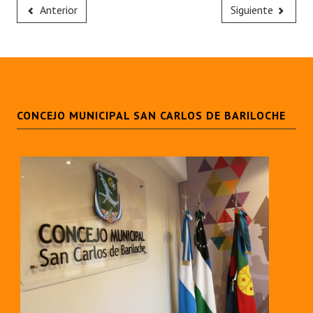
Anterior
Siguiente
CONCEJO MUNICIPAL SAN CARLOS DE BARILOCHE