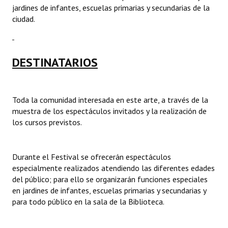
jardines de infantes, escuelas primarias y secundarias de la
ciudad.
DESTINATARIOS
Toda la comunidad interesada en este arte, a través de la
muestra de los espectáculos invitados y la realización de
los cursos previstos.
Durante el Festival se ofrecerán espectáculos
especialmente realizados atendiendo las diferentes edades
del público; para ello se organizarán funciones especiales
en jardines de infantes, escuelas primarias y secundarias y
para todo público en la sala de la Biblioteca.