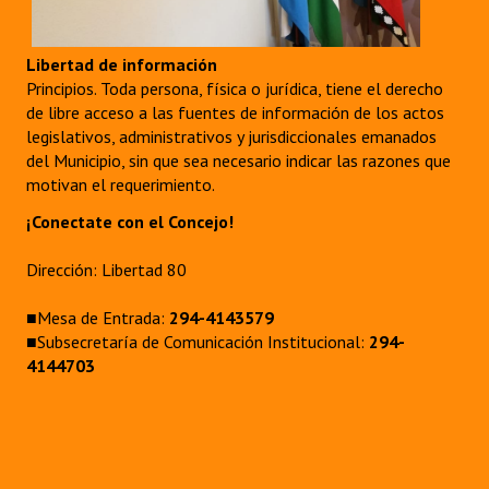
Libertad de información
Principios. Toda persona, física o jurídica, tiene el derecho
de libre acceso a las fuentes de información de los actos
legislativos, administrativos y jurisdiccionales emanados
del Municipio, sin que sea necesario indicar las razones que
motivan el requerimiento.
¡Conectate con el Concejo!
Dirección: Libertad 80
■Mesa de Entrada:
294-4143579
■Subsecretaría de Comunicación Institucional:
294-
4144703