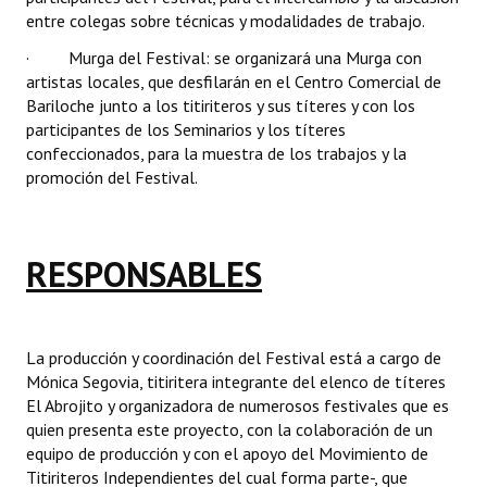
entre colegas sobre técnicas y modalidades de trabajo.
· Murga del Festival: se organizará una Murga con
artistas locales, que desfilarán en el Centro Comercial de
Bariloche junto a los titiriteros y sus títeres y con los
participantes de los Seminarios y los títeres
confeccionados, para la muestra de los trabajos y la
promoción del Festival.
RESPONSABLES
La producción y coordinación del Festival está a cargo de
Mónica Segovia, titiritera integrante del elenco de títeres
El Abrojito
y organizadora de numerosos festivales que es
quien presenta este proyecto, con la colaboración de un
equipo de producción y con el apoyo del Movimiento de
Titiriteros Independientes del cual forma parte-, que