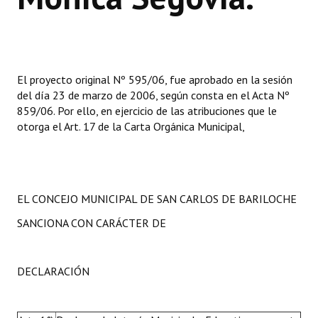
El proyecto original Nº 595/06, fue aprobado en la sesión
del día 23 de marzo de 2006, según consta en el Acta Nº
859/06. Por ello, en ejercicio de las atribuciones que le
otorga el Art. 17 de la Carta Orgánica Municipal,
EL CONCEJO MUNICIPAL DE SAN CARLOS DE BARILOCHE
SANCIONA CON CARÁCTER DE
DECLARACIÓN