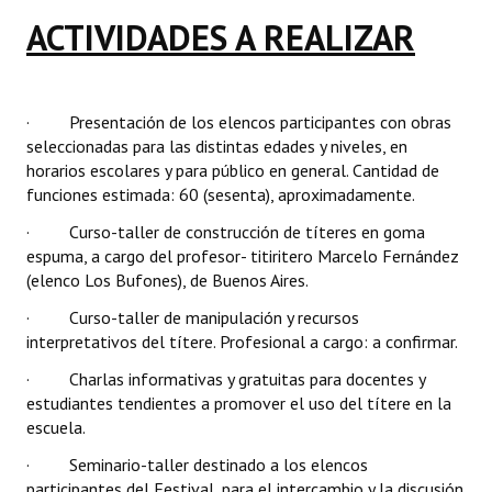
ACTIVIDADES A REALIZAR
· Presentación de los elencos participantes con obras
seleccionadas para las distintas edades y niveles, en
horarios escolares y para público en general. Cantidad de
funciones estimada: 60 (sesenta), aproximadamente.
· Curso-taller de construcción de títeres en goma
espuma, a cargo del profesor- titiritero Marcelo Fernández
(elenco Los Bufones), de Buenos Aires.
· Curso-taller de manipulación y recursos
interpretativos del títere. Profesional a cargo: a confirmar.
· Charlas informativas y gratuitas para docentes y
estudiantes tendientes a promover el uso del títere en la
escuela.
· Seminario-taller destinado a los elencos
participantes del Festival, para el intercambio y la discusión