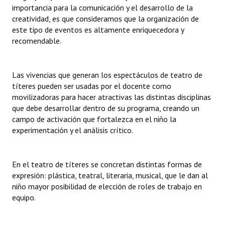
importancia para la comunicación y el desarrollo de la
creatividad, es que consideramos que la organización de
este tipo de eventos es altamente enriquecedora y
recomendable.
Las vivencias que generan los espectáculos de teatro de
títeres pueden ser usadas por el docente como
movilizadoras para hacer atractivas las distintas disciplinas
que debe desarrollar dentro de su programa, creando un
campo de activación que fortalezca en el niño la
experimentación y el análisis crítico.
En el teatro de títeres se concretan distintas formas de
expresión: plástica, teatral, literaria, musical, que le dan al
niño mayor posibilidad de elección de roles de trabajo en
equipo.