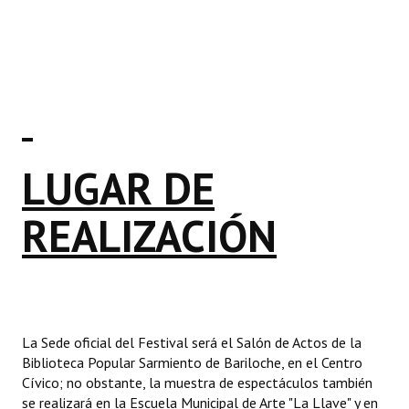
LUGAR DE
REALIZACIÓN
La Sede oficial del Festival será el Salón de Actos de la
Biblioteca Popular Sarmiento de Bariloche, en el Centro
Cívico; no obstante, la muestra de espectáculos también
se realizará en la Escuela Municipal de Arte "La Llave" y en