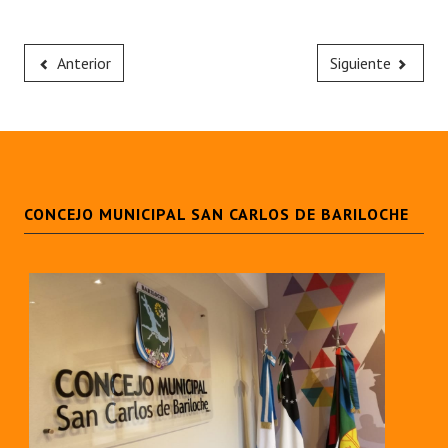
Anterior
Siguiente
CONCEJO MUNICIPAL SAN CARLOS DE BARILOCHE