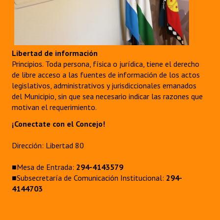
Libertad de información
Principios. Toda persona, física o jurídica, tiene el derecho
de libre acceso a las fuentes de información de los actos
legislativos, administrativos y jurisdiccionales emanados
del Municipio, sin que sea necesario indicar las razones que
motivan el requerimiento.
¡Conectate con el Concejo!
Dirección: Libertad 80
■Mesa de Entrada:
294-4143579
■Subsecretaría de Comunicación Institucional:
294-
4144703