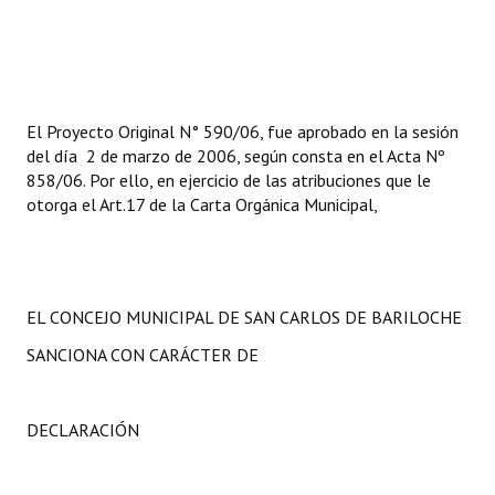
El Proyecto Original N° 590/06, fue aprobado en la sesión
del día 2 de marzo de 2006, según consta en el Acta Nº
858/06. Por ello, en ejercicio de las atribuciones que le
otorga el Art.17 de la Carta Orgánica Municipal,
EL CONCEJO MUNICIPAL DE SAN CARLOS DE BARILOCHE
SANCIONA CON CARÁCTER DE
DECLARACIÓN