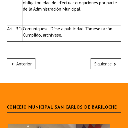
obligatoriedad de efectuar erogaciones por parte
de la Administración Municipal.
Art. 3°)
Comuníquese. Dése a publicidad. Tómese razón.
Cumplido, archívese.
Anterior
Siguiente
CONCEJO MUNICIPAL SAN CARLOS DE BARILOCHE