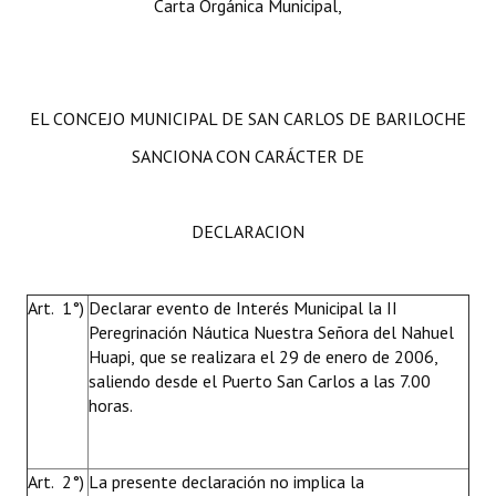
Carta Orgánica Municipal,
EL CONCEJO MUNICIPAL DE SAN CARLOS DE BARILOCHE
SANCIONA CON CARÁCTER DE
DECLARACION
Art. 1°)
Declarar evento de Interés Municipal la II
Peregrinación Náutica Nuestra Señora del Nahuel
Huapi, que se realizara el 29 de enero de 2006,
saliendo desde el Puerto San Carlos a las 7.00
horas.
Art. 2°)
La presente declaración no implica la