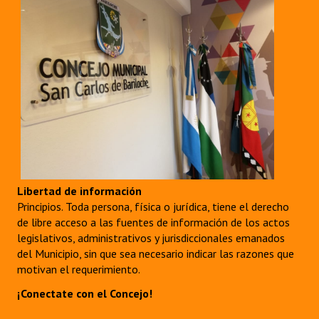
Libertad de información
Principios. Toda persona, física o jurídica, tiene el derecho
de libre acceso a las fuentes de información de los actos
legislativos, administrativos y jurisdiccionales emanados
del Municipio, sin que sea necesario indicar las razones que
motivan el requerimiento.
¡Conectate con el Concejo!