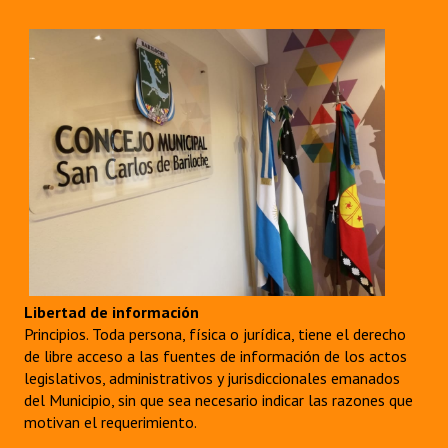
Libertad de información
Principios. Toda persona, física o jurídica, tiene el derecho
de libre acceso a las fuentes de información de los actos
legislativos, administrativos y jurisdiccionales emanados
del Municipio, sin que sea necesario indicar las razones que
motivan el requerimiento.