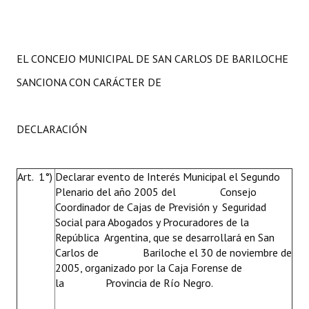
EL CONCEJO MUNICIPAL DE SAN CARLOS DE BARILOCHE
SANCIONA CON CARÁCTER DE
DECLARACIÓN
Art. 1°)
Declarar evento de Interés Municipal el Segundo
Plenario del año 2005 del Consejo
Coordinador de Cajas de Previsión y Seguridad
Social para Abogados y Procuradores de la
República Argentina, que se desarrollará en San
Carlos de Bariloche el 30 de noviembre de
2005, organizado por la Caja Forense de
la Provincia de Río Negro.