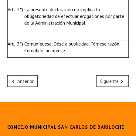
Art. 2°)
La presente declaración no implica la
obligatoriedad de efectuar erogaciones por parte
de la Administración Municipal.
Art. 3°)
Comuníquese. Dése a publicidad. Tómese razón.
Cumplido, archívese.
Anterior
Siguiente
CONCEJO MUNICIPAL SAN CARLOS DE BARILOCHE