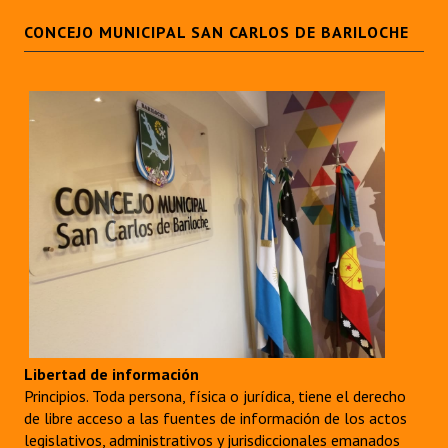
CONCEJO MUNICIPAL SAN CARLOS DE BARILOCHE
Libertad de información
Principios. Toda persona, física o jurídica, tiene el derecho
de libre acceso a las fuentes de información de los actos
legislativos, administrativos y jurisdiccionales emanados