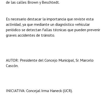
de las calles Brown y Beschtedt.
Es necesario destacar la importancia que reviste esta
actividad, ya que mediante un diagnóstico vehicular
periódico se detectan fallas técnicas que pueden prevenir
graves accidentes de tránsito.
AUTOR: Presidente del Concejo Municipal, Sr. Marcelo
Cascón.
INICIATIVA: Concejal Irma Haneck (UCR).