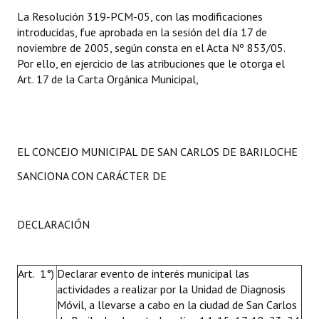
La Resolución 319-PCM-05, con las modificaciones
introducidas, fue aprobada en la sesión del día 17 de
noviembre de 2005, según consta en el Acta Nº 853/05.
Por ello, en ejercicio de las atribuciones que le otorga el
Art. 17 de la Carta Orgánica Municipal,
EL CONCEJO MUNICIPAL DE SAN CARLOS DE BARILOCHE
SANCIONA CON CARÁCTER DE
DECLARACIÓN
Art. 1°)
Declarar evento de interés municipal las
actividades a realizar por la Unidad de Diagnosis
Móvil, a llevarse a cabo en la ciudad de San Carlos