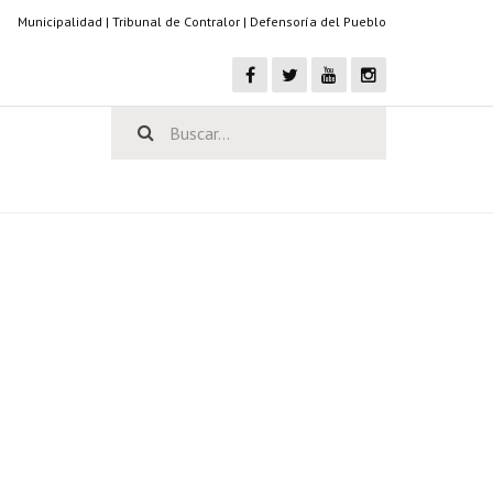
Municipalidad
|
Tribunal de Contralor
|
Defensoría del Pueblo