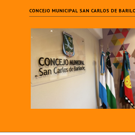
CONCEJO MUNICIPAL SAN CARLOS DE BARIL