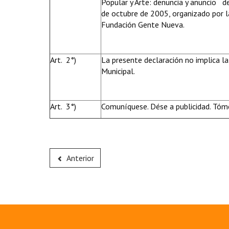
Popular y Arte: denuncia y anuncio de
de octubre de 2005, organizado por 
Fundación Gente Nueva.
Art. 2°)
La presente declaración no implica la
Municipal.
Art. 3°)
Comuníquese. Dése a publicidad. Tóme
Anterior