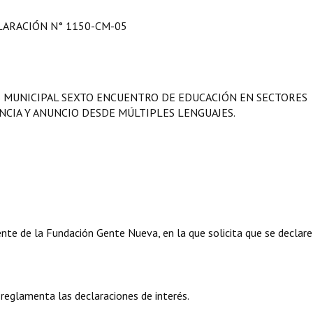
LARACIÓN N° 1150-CM-05
S MUNICIPAL SEXTO ENCUENTRO DE EDUCACIÓN EN SECTORES
CIA Y ANUNCIO DESDE MÚLTIPLES LENGUAJES.
nte de la Fundación Gente Nueva, en la que solicita que se declare
 reglamenta las declaraciones de interés.