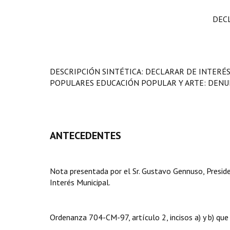
DEC
DESCRIPCIÓN SINTÉTICA: DECLARAR DE INTERÉ
POPULARES EDUCACIÓN POPULAR Y ARTE: DENUN
ANTECEDENTES
Nota presentada por el Sr. Gustavo Gennuso, Preside
Interés Municipal.
Ordenanza 704-CM-97, artículo 2, incisos a) y b) que