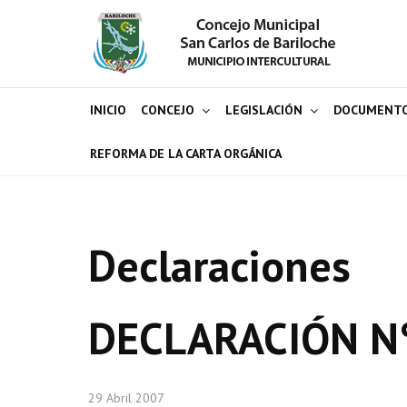
INICIO
CONCEJO
LEGISLACIÓN
DOCUMENT
REFORMA DE LA CARTA ORGÁNICA
Declaraciones
DECLARACIÓN N
29 Abril 2007