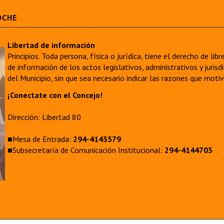
OCHE
Libertad de información
Principios. Toda persona, física o jurídica, tiene el derecho de lib
de información de los actos legislativos, administrativos y juri
del Municipio, sin que sea necesario indicar las razones que moti
¡Conectate con el Concejo!
Dirección: Libertad 80
■Mesa de Entrada:
294-4143579
■Subsecretaría de Comunicación Institucional:
294-4144703