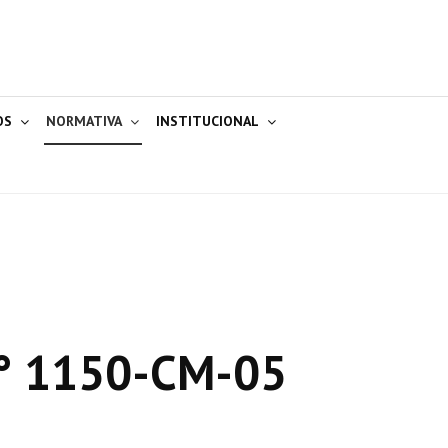
OS
NORMATIVA
INSTITUCIONAL
° 1150-CM-05