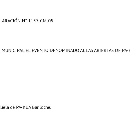
ARACIÓN N° 1137-CM-05
S MUNICIPAL EL EVENTO DENOMINADO AULAS ABIERTAS DE PA-
cuela de PA-KUA Bariloche.