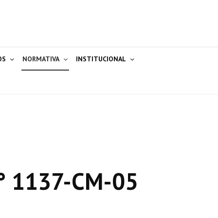
OS
NORMATIVA
INSTITUCIONAL
° 1137-CM-05