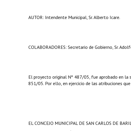
AUTOR: Intendente Municipal, Sr. Alberto Icare.
COLABORADORES: Secretario de Gobierno, Sr. Adolfo F
El proyecto original Nº 487/05, fue aprobado en la 
851/05. Por ello, en ejercicio de las atribuciones que
EL CONCEJO MUNICIPAL DE SAN CARLOS DE BAR