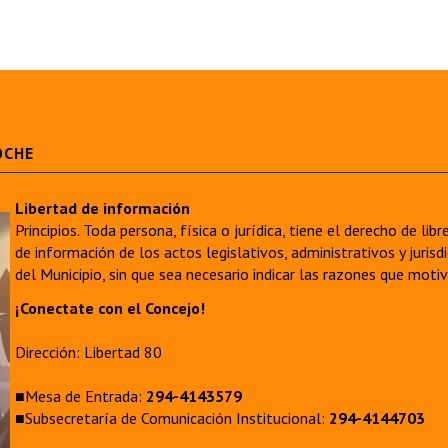
OCHE
Libertad de información
Principios. Toda persona, física o jurídica, tiene el derecho de lib
de información de los actos legislativos, administrativos y juri
del Municipio, sin que sea necesario indicar las razones que moti
¡Conectate con el Concejo!
Dirección: Libertad 80
■Mesa de Entrada:
294-4143579
■Subsecretaría de Comunicación Institucional:
294-4144703