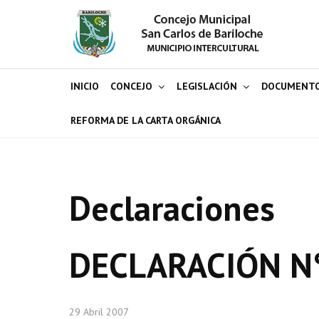
INICIO
CONCEJO
LEGISLACIÓN
DOCUMENT
REFORMA DE LA CARTA ORGÁNICA
Declaraciones
DECLARACIÓN N
29 Abril 2007