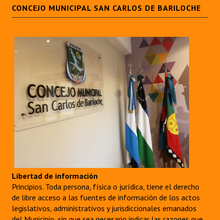
CONCEJO MUNICIPAL SAN CARLOS DE BARILOCHE
Libertad de información
Principios. Toda persona, física o jurídica, tiene el derecho
de libre acceso a las fuentes de información de los actos
legislativos, administrativos y jurisdiccionales emanados
del Municipio, sin que sea necesario indicar las razones que