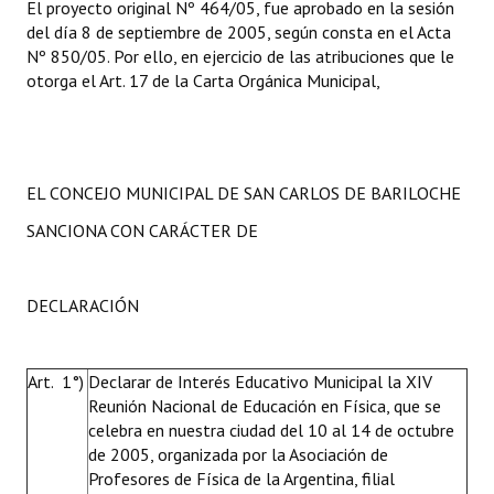
El proyecto original Nº 464/05, fue aprobado en la sesión
del día 8 de septiembre de 2005, según consta en el Acta
Nº 850/05. Por ello, en ejercicio de las atribuciones que le
otorga el Art. 17 de la Carta Orgánica Municipal,
EL CONCEJO MUNICIPAL DE SAN CARLOS DE BARILOCHE
SANCIONA CON CARÁCTER DE
DECLARACIÓN
Art. 1°)
Declarar de Interés Educativo Municipal la XIV
Reunión Nacional de Educación en Física, que se
celebra en nuestra ciudad del 10 al 14 de octubre
de 2005, organizada por la Asociación de
Profesores de Física de la Argentina, filial