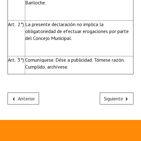
Bariloche.
Art. 2°)
La presente declaración no implica la
obligatoriedad de efectuar erogaciones por parte
del Concejo Municipal.
Art. 3°)
Comuníquese. Dése a publicidad. Tómese razón.
Cumplido, archívese.
Anterior
Siguiente