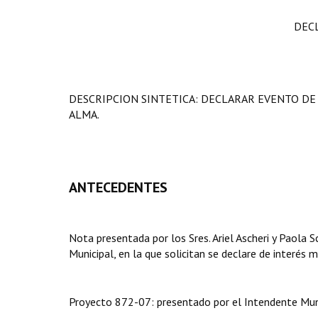
DEC
DESCRIPCION SINTETICA: DECLARAR EVENTO DE 
ALMA.
ANTECEDENTES
Nota presentada por los Sres. Ariel Ascheri y Paola S
Municipal, en la que solicitan se declare de interés m
Proyecto 872-07: presentado por el Intendente Munic