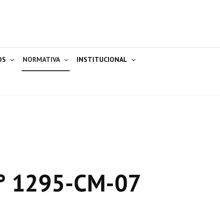
OS
NORMATIVA
INSTITUCIONAL
° 1295-CM-07