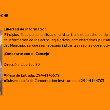
OCHE
Libertad de información
Principios. Toda persona, física o jurídica, tiene el derecho de lib
de información de los actos legislativos, administrativos y juri
del Municipio, sin que sea necesario indicar las razones que moti
¡Conectate con el Concejo!
Dirección: Libertad 80
■Mesa de Entrada:
294-4143579
■Subsecretaría de Comunicación Institucional:
294-4144703