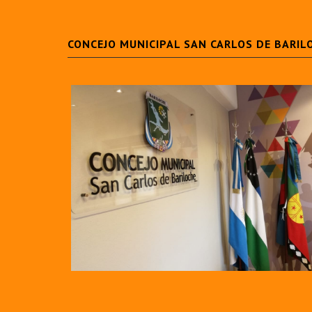
CONCEJO MUNICIPAL SAN CARLOS DE BARIL