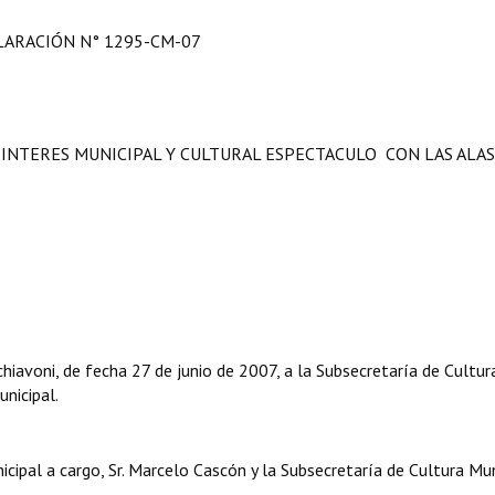
LARACIÓN N° 1295-CM-07
INTERES MUNICIPAL Y CULTURAL ESPECTACULO CON LAS ALAS
chiavoni, de fecha 27 de junio de 2007, a la Subsecretaría de Cultur
unicipal.
ipal a cargo, Sr. Marcelo Cascón y la Subsecretaría de Cultura Mun