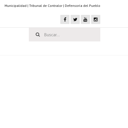
Municipalidad
|
Tribunal de Contralor
|
Defensoría del Pueblo