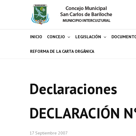
INICIO
CONCEJO
LEGISLACIÓN
DOCUMENT
REFORMA DE LA CARTA ORGÁNICA
Declaraciones
DECLARACIÓN N
17 Septiembre 2007