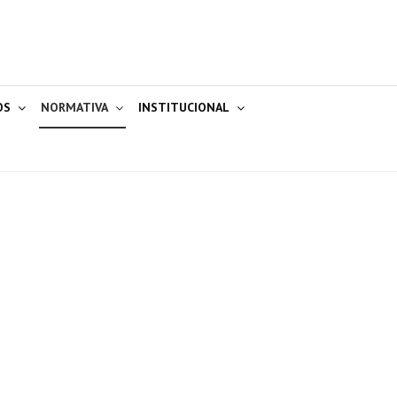
OS
NORMATIVA
INSTITUCIONAL