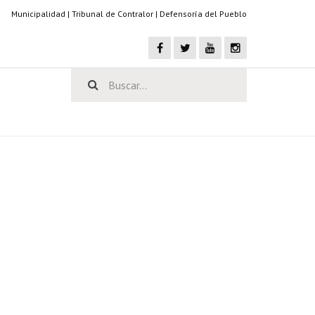
Municipalidad
|
Tribunal de Contralor
|
Defensoría del Pueblo