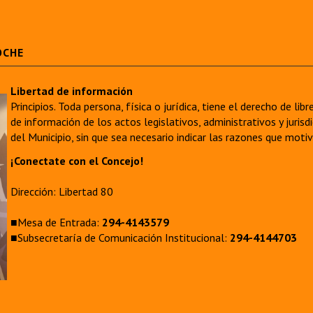
OCHE
Libertad de información
Principios. Toda persona, física o jurídica, tiene el derecho de lib
de información de los actos legislativos, administrativos y juri
del Municipio, sin que sea necesario indicar las razones que moti
¡Conectate con el Concejo!
Dirección: Libertad 80
■Mesa de Entrada:
294-4143579
■Subsecretaría de Comunicación Institucional:
294-4144703