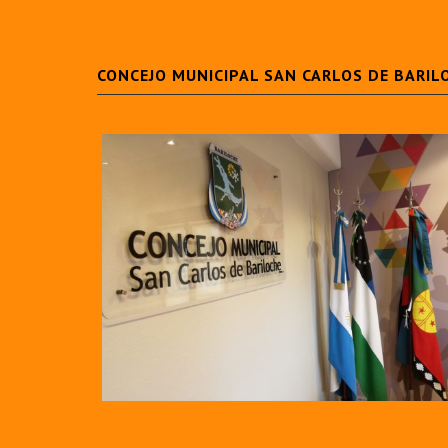
CONCEJO MUNICIPAL SAN CARLOS DE BARIL