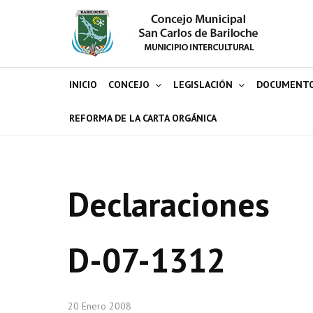
INICIO
CONCEJO
LEGISLACIÓN
DOCUMENT
REFORMA DE LA CARTA ORGÁNICA
Declaraciones
D-07-1312
20 Enero 2008