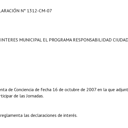
LARACIÓN N° 1312-CM-07
 INTERES MUNICIPAL EL PROGRAMA RESPONSABILIDAD CIUDAD
enta de Conciencia de fecha 16 de octubre de 2007 en la que adjunt
ticipar de las Jornadas.
 reglamenta las declaraciones de interés.