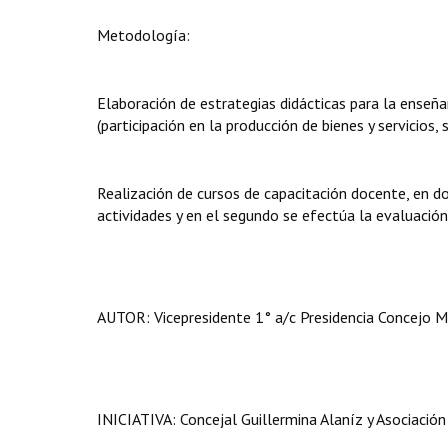
Metodología:
Elaboración de estrategias didácticas para la enseñ
(participación en la producción de bienes y servicios
Realización de cursos de capacitación docente, en d
actividades y en el segundo se efectúa la evaluació
AUTOR: Vicepresidente 1° a/c Presidencia Concejo Mu
INICIATIVA: Concejal Guillermina Alaníz y Asociación