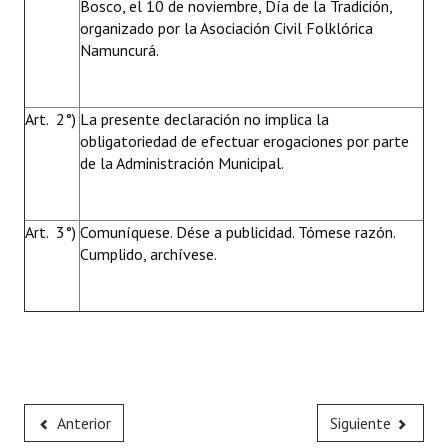
Bosco, el 10 de noviembre, Día de la Tradición,
organizado por la Asociación Civil Folklórica
Namuncurá.
Art. 2°)
La presente declaración no implica la
obligatoriedad de efectuar erogaciones por parte
de la Administración Municipal.
Art. 3°)
Comuníquese. Dése a publicidad. Tómese razón.
Cumplido, archívese.
Anterior
Siguiente