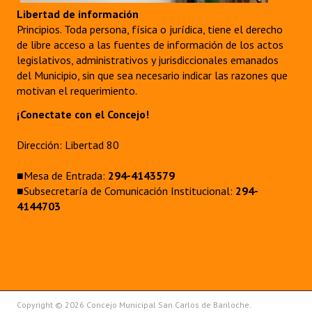
Libertad de información
Principios. Toda persona, física o jurídica, tiene el derecho
de libre acceso a las fuentes de información de los actos
legislativos, administrativos y jurisdiccionales emanados
del Municipio, sin que sea necesario indicar las razones que
motivan el requerimiento.
¡Conectate con el Concejo!
Dirección: Libertad 80
■Mesa de Entrada:
294-4143579
■Subsecretaría de Comunicación Institucional:
294-
4144703
Copyright © 2026 Concejo Municipal San Carlos de Bariloche.