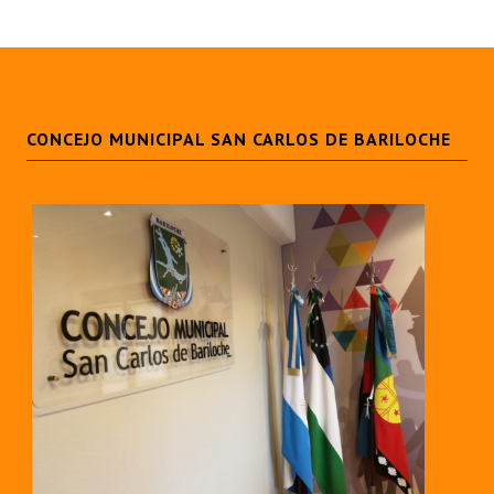
CONCEJO MUNICIPAL SAN CARLOS DE BARILOCHE