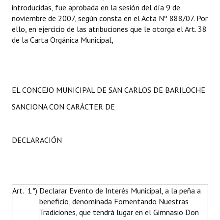
introducidas, fue aprobada en la sesión del día 9 de
noviembre de 2007, según consta en el Acta Nº 888/07. Por
ello, en ejercicio de las atribuciones que le otorga el Art. 38
de la Carta Orgánica Municipal,
EL CONCEJO MUNICIPAL DE SAN CARLOS DE BARILOCHE
SANCIONA CON CARÁCTER DE
DECLARACIÓN
Art. 1°)
Declarar Evento de Interés Municipal, a la peña a
beneficio, denominada Fomentando Nuestras
Tradiciones, que tendrá lugar en el Gimnasio Don