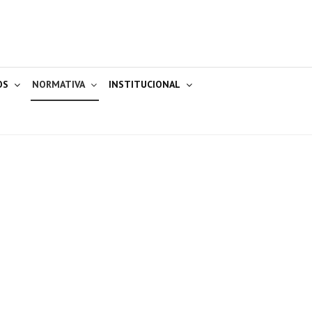
OS
NORMATIVA
INSTITUCIONAL