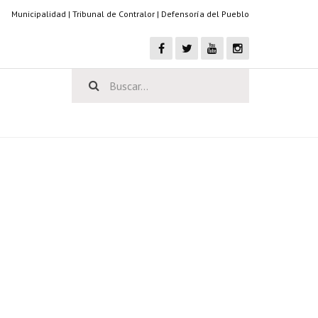
Municipalidad
|
Tribunal de Contralor
|
Defensoría del Pueblo