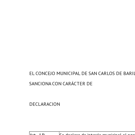
EL CONCEJO MUNICIPAL DE SAN CARLOS DE BAR
SANCIONA CON CARÁCTER DE
DECLARACION