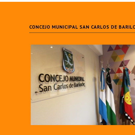
CONCEJO MUNICIPAL SAN CARLOS DE BARIL