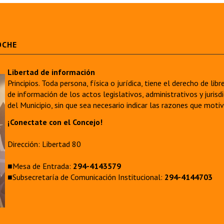
OCHE
Libertad de información
Principios. Toda persona, física o jurídica, tiene el derecho de lib
de información de los actos legislativos, administrativos y juri
del Municipio, sin que sea necesario indicar las razones que moti
¡Conectate con el Concejo!
Dirección: Libertad 80
■Mesa de Entrada:
294-4143579
■Subsecretaría de Comunicación Institucional:
294-4144703