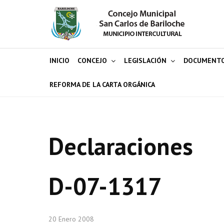
INICIO
CONCEJO
LEGISLACIÓN
DOCUMENT
REFORMA DE LA CARTA ORGÁNICA
Declaraciones
D-07-1317
20 Enero 2008