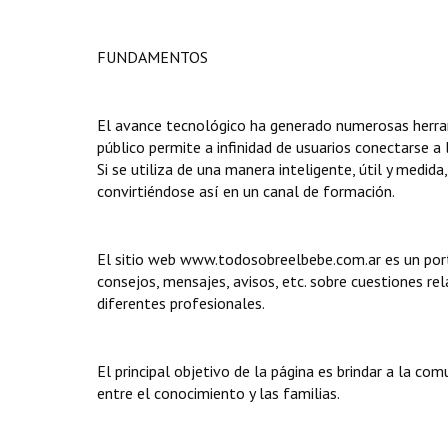
FUNDAMENTOS
El avance tecnológico ha generado numerosas herram
público permite a infinidad de usuarios conectarse a 
Si se utiliza de una manera inteligente, útil y medi
convirtiéndose así en un canal de formación.
El sitio web
www.todosobreelbebe.com.ar
es un por
consejos, mensajes, avisos, etc. sobre cuestiones rel
diferentes profesionales.
El principal objetivo de la página es brindar a la co
entre el conocimiento y las familias.