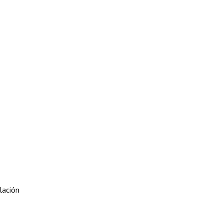
lación