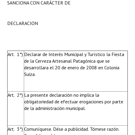
SANCIONA CON CARÁCTER DE
DECLARACION
Art. 1°)
Declarar de Interés Municipal y Turístico la Fiesta
de la Cerveza Artesanal Patagónica que se
desarrollara el 20 de enero de 2008 en Colonia
Suiza.
Art. 2º)
La presente declaración no implica la
obligatoriedad de efectuar erogaciones por parte
de la administración municipal.
Art. 3°)
Comuníquese. Dése a publicidad. Tómese razón.