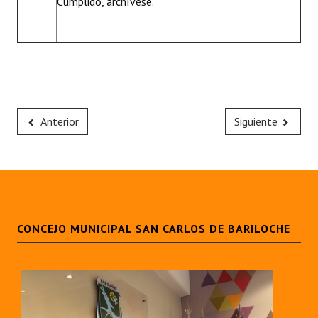
Cumplido, archívese.
Anterior
Siguiente
CONCEJO MUNICIPAL SAN CARLOS DE BARILOCHE