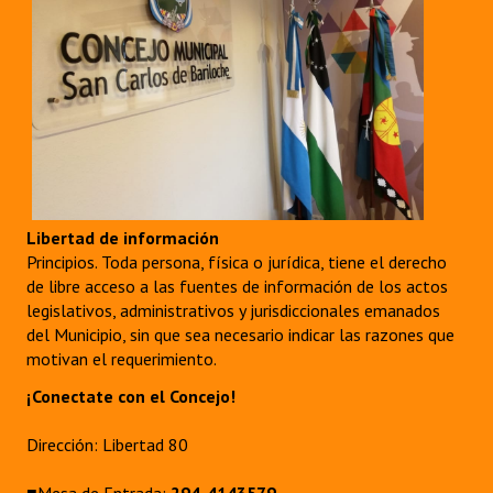
Libertad de información
Principios. Toda persona, física o jurídica, tiene el derecho
de libre acceso a las fuentes de información de los actos
legislativos, administrativos y jurisdiccionales emanados
del Municipio, sin que sea necesario indicar las razones que
motivan el requerimiento.
¡Conectate con el Concejo!
Dirección: Libertad 80