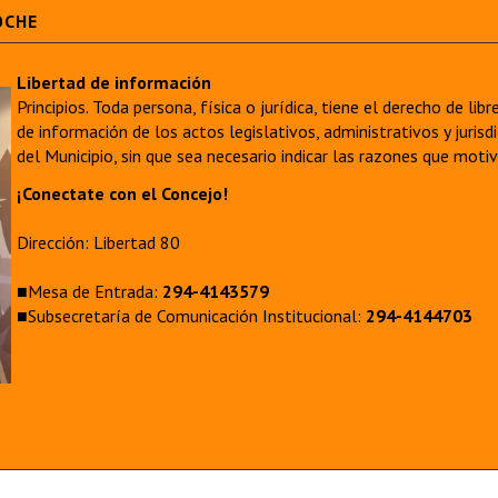
OCHE
Libertad de información
Principios. Toda persona, física o jurídica, tiene el derecho de lib
de información de los actos legislativos, administrativos y juri
del Municipio, sin que sea necesario indicar las razones que moti
¡Conectate con el Concejo!
Dirección: Libertad 80
■Mesa de Entrada:
294-4143579
■Subsecretaría de Comunicación Institucional:
294-4144703