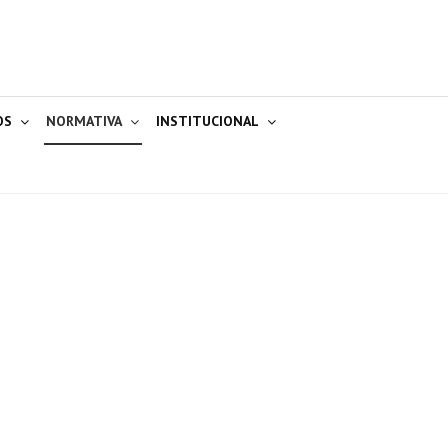
OS
NORMATIVA
INSTITUCIONAL