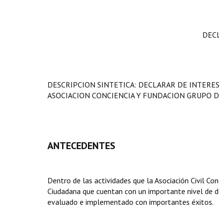
DEC
DESCRIPCION SINTETICA: DECLARAR DE INTERES
ASOCIACION CONCIENCIA Y FUNDACION GRUPO D
ANTECEDENTES
Dentro de las actividades que la Asociación Civil C
Ciudadana que cuentan con un importante nivel de de
evaluado e implementado con importantes éxitos.