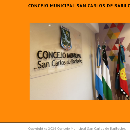
CONCEJO MUNICIPAL SAN CARLOS DE BARIL
Copyright © 2026 Concejo Municipal San Carlos de Bariloche.