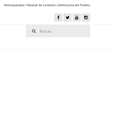
Municipalidad
|
Tribunal de Contralor
|
Defensoría del Pueblo