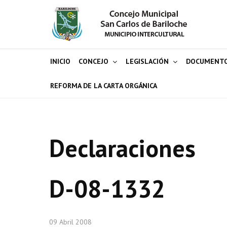
INICIO
CONCEJO
LEGISLACIÓN
DOCUMENT
REFORMA DE LA CARTA ORGÁNICA
Declaraciones
D-08-1332
09 Abril 2008