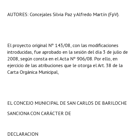
AUTORES: Concejales Silvia Paz y Alfredo Martín (FpV).
El proyecto original Nº 143/08, con las modificaciones
introducidas, fue aprobado en la sesión del día 3 de julio de
2008, según consta en el Acta Nº 906/08. Por ello, en
ejercicio de las atribuciones que le otorga el Art. 38 de la
Carta Orgánica Municipal,
EL CONCEJO MUNICIPAL DE SAN CARLOS DE BARILOCHE
SANCIONA CON CARÁCTER DE
DECLARACION