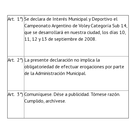
Art. 1°)
Se declara de Interés Municipal y Deportivo el
Campeonato Argentino de Voley Categoría Sub 14,
que se desarrollará en nuestra ciudad, los días 10,
11, 12 y 13 de septiembre de 2008.
Art. 2°)
La presente declaración no implica la
obligatoriedad de efectuar erogaciones por parte
de la Administración Municipal.
Art. 3°)
Comuníquese. Dése a publicidad. Tómese razón.
Cumplido, archívese.