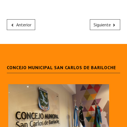
Anterior
Siguiente
CONCEJO MUNICIPAL SAN CARLOS DE BARILOCHE