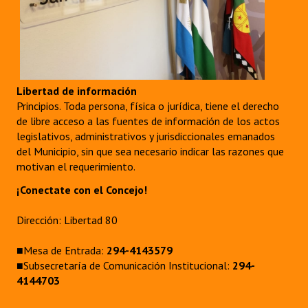
Libertad de información
Principios. Toda persona, física o jurídica, tiene el derecho
de libre acceso a las fuentes de información de los actos
legislativos, administrativos y jurisdiccionales emanados
del Municipio, sin que sea necesario indicar las razones que
motivan el requerimiento.
¡Conectate con el Concejo!
Dirección: Libertad 80
■Mesa de Entrada:
294-4143579
■Subsecretaría de Comunicación Institucional:
294-
4144703