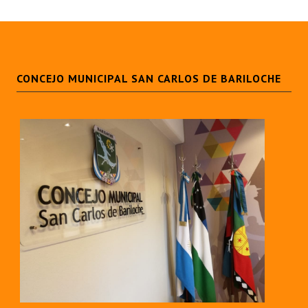
CONCEJO MUNICIPAL SAN CARLOS DE BARILOCHE