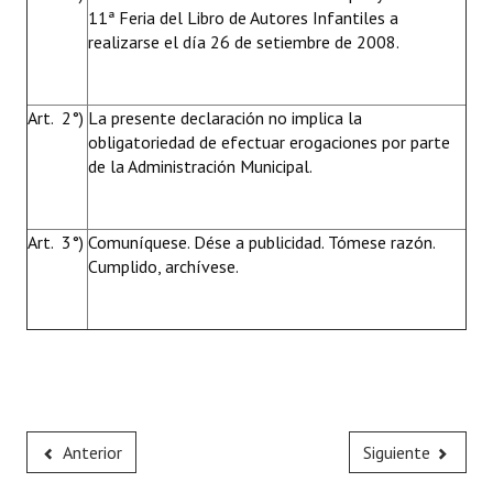
11ª Feria del Libro de Autores Infantiles a
realizarse el día 26 de setiembre de 2008.
Art. 2°)
La presente declaración no implica la
obligatoriedad de efectuar erogaciones por parte
de la Administración Municipal.
Art. 3°)
Comuníquese. Dése a publicidad. Tómese razón.
Cumplido, archívese.
Anterior
Siguiente