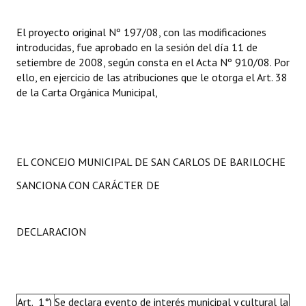
El proyecto original Nº 197/08, con las modificaciones
introducidas, fue aprobado en la sesión del día 11 de
setiembre de 2008, según consta en el Acta Nº 910/08. Por
ello, en ejercicio de las atribuciones que le otorga el Art. 38
de la Carta Orgánica Municipal,
EL CONCEJO MUNICIPAL DE SAN CARLOS DE BARILOCHE
SANCIONA CON CARÁCTER DE
DECLARACION
Art. 1°)
Se declara evento de interés municipal y cultural la