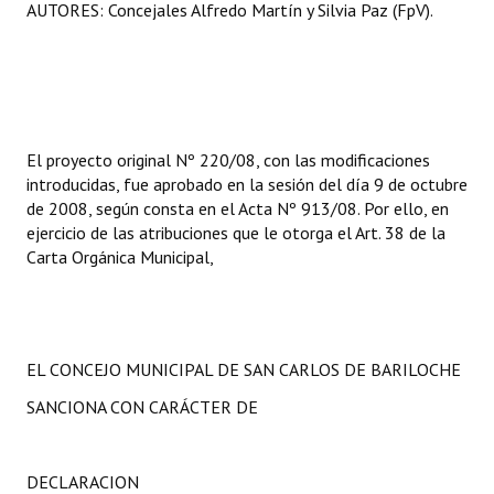
AUTORES: Concejales Alfredo Martín y Silvia Paz (FpV).
El proyecto original Nº 220/08, con las modificaciones
introducidas, fue aprobado en la sesión del día 9 de octubre
de 2008, según consta en el Acta Nº 913/08. Por ello, en
ejercicio de las atribuciones que le otorga el Art. 38 de la
Carta Orgánica Municipal,
EL CONCEJO MUNICIPAL DE SAN CARLOS DE BARILOCHE
SANCIONA CON CARÁCTER DE
DECLARACION