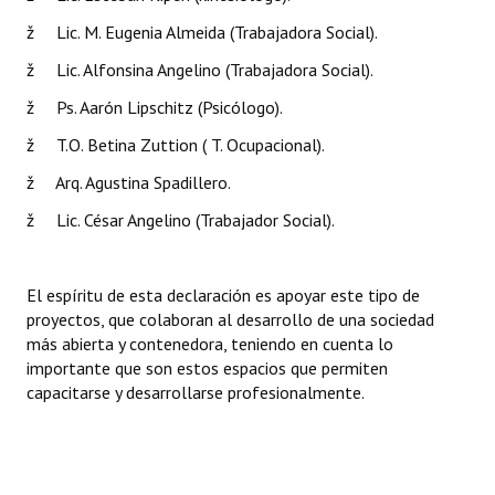
ž Lic. M. Eugenia Almeida (Trabajadora Social).
ž Lic. Alfonsina Angelino (Trabajadora Social).
ž Ps. Aarón Lipschitz (Psicólogo).
ž T.O. Betina Zuttion ( T. Ocupacional).
ž Arq. Agustina Spadillero.
ž Lic. César Angelino (Trabajador Social).
El espíritu de esta declaración es apoyar este tipo de
proyectos, que colaboran al desarrollo de una sociedad
más abierta y contenedora, teniendo en cuenta lo
importante que son estos espacios que permiten
capacitarse y desarrollarse profesionalmente.