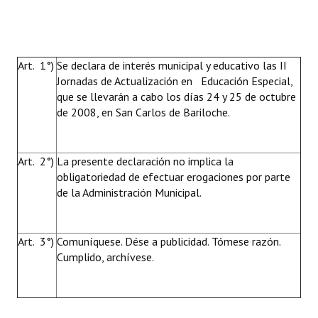
Art. 1°)
Se declara de interés municipal y educativo las II
Jornadas de Actualización en Educación Especial,
que se llevarán a cabo los días 24 y 25 de octubre
de 2008, en San Carlos de Bariloche.
Art. 2°)
La presente declaración no implica la
obligatoriedad de efectuar erogaciones por parte
de la Administración Municipal.
Art. 3°)
Comuníquese. Dése a publicidad. Tómese razón.
Cumplido, archívese.