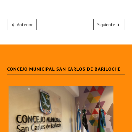
Anterior
Siguiente
CONCEJO MUNICIPAL SAN CARLOS DE BARILOCHE