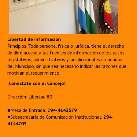
Libertad de información
Principios. Toda persona, física o jurídica, tiene el derecho
de libre acceso a las fuentes de información de los actos
legislativos, administrativos y jurisdiccionales emanados
del Municipio, sin que sea necesario indicar las razones que
motivan el requerimiento.
¡Conectate con el Concejo!
Dirección: Libertad 80
■Mesa de Entrada:
294-4143579
■Subsecretaría de Comunicación Institucional:
294-
4144703