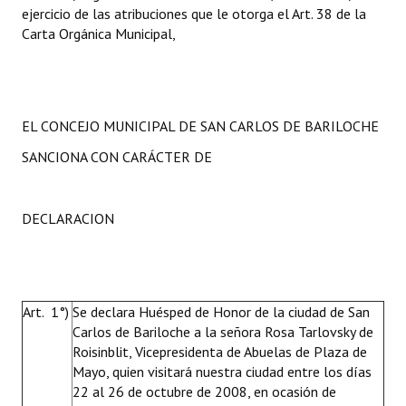
ejercicio de las atribuciones que le otorga el Art. 38 de la
Carta Orgánica Municipal,
EL CONCEJO MUNICIPAL DE SAN CARLOS DE BARILOCHE
SANCIONA CON CARÁCTER DE
DECLARACION
Art. 1°)
Se declara Huésped de Honor de la ciudad de San
Carlos de Bariloche a la señora Rosa Tarlovsky de
Roisinblit, Vicepresidenta de Abuelas de Plaza de
Mayo, quien visitará nuestra ciudad entre los días
22 al 26 de octubre de 2008, en ocasión de