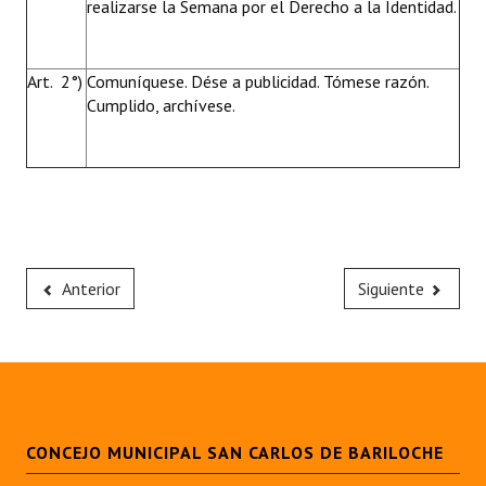
realizarse la Semana por el Derecho a la Identidad.
Art. 2°)
Comuníquese. Dése a publicidad. Tómese razón.
Cumplido, archívese.
Anterior
Siguiente
CONCEJO MUNICIPAL SAN CARLOS DE BARILOCHE