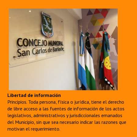
Libertad de información
Principios. Toda persona, física o jurídica, tiene el derecho
de libre acceso a las fuentes de información de los actos
legislativos, administrativos y jurisdiccionales emanados
del Municipio, sin que sea necesario indicar las razones que
motivan el requerimiento.