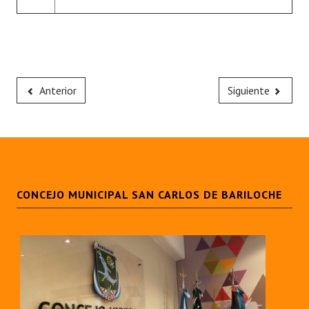
Anterior
Siguiente
CONCEJO MUNICIPAL SAN CARLOS DE BARILOCHE