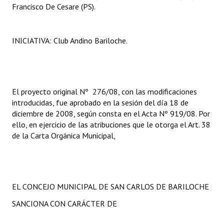
Francisco De Cesare (PS).
INICIATIVA: Club Andino Bariloche.
El proyecto original Nº 276/08, con las modificaciones
introducidas, fue aprobado en la sesión del día 18 de
diciembre de 2008, según consta en el Acta Nº 919/08. Por
ello, en ejercicio de las atribuciones que le otorga el Art. 38
de la Carta Orgánica Municipal,
EL CONCEJO MUNICIPAL DE SAN CARLOS DE BARILOCHE
SANCIONA CON CARÁCTER DE