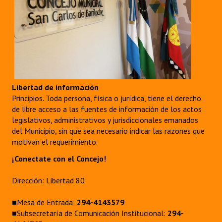
Libertad de información
Principios. Toda persona, física o jurídica, tiene el derecho
de libre acceso a las fuentes de información de los actos
legislativos, administrativos y jurisdiccionales emanados
del Municipio, sin que sea necesario indicar las razones que
motivan el requerimiento.
¡Conectate con el Concejo!
Dirección: Libertad 80
■Mesa de Entrada:
294-4143579
■Subsecretaría de Comunicación Institucional:
294-