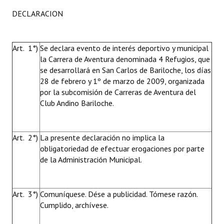
DECLARACION
Art. 1°)
Se declara evento de interés deportivo y municipal
la Carrera de Aventura denominada 4 Refugios, que
se desarrollará en San Carlos de Bariloche, los días
28 de febrero y 1º de marzo de 2009, organizada
por la subcomisión de Carreras de Aventura del
Club Andino Bariloche.
Art. 2°)
La presente declaración no implica la
obligatoriedad de efectuar erogaciones por parte
de la Administración Municipal.
Art. 3°)
Comuníquese. Dése a publicidad. Tómese razón.
Cumplido, archívese.