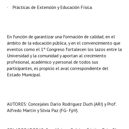
· Prácticas de Extensión y Educación Física.
En función de garantizar una formación de calidad, en el
ámbito de la educación pública, y en el convencimiento que
eventos como el 1º Congreso fortalecen los lazos entre la
Universidad y la comunidad y aportan al crecimiento
profesional, académico y personal de todos sus
participantes, es propicio el aval correspondiente del
Estado Municipal.
AUTORES: Concejales Darío Rodríguez Duch (ARI) y Prof.
Alfredo Martín y Silvia Paz (FG- FpV).