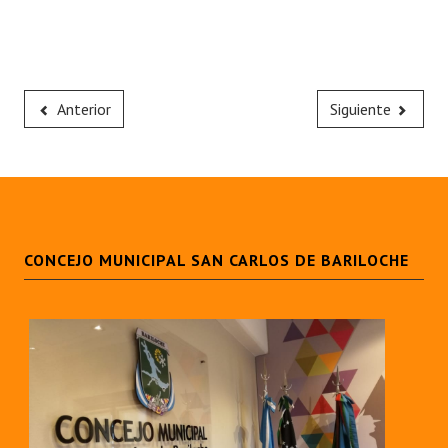
Anterior
Siguiente
CONCEJO MUNICIPAL SAN CARLOS DE BARILOCHE