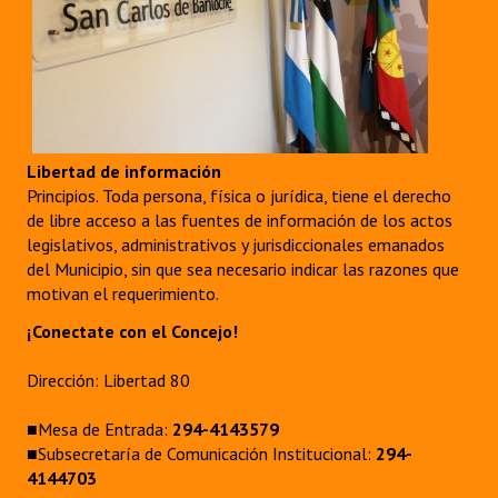
Libertad de información
Principios. Toda persona, física o jurídica, tiene el derecho
de libre acceso a las fuentes de información de los actos
legislativos, administrativos y jurisdiccionales emanados
del Municipio, sin que sea necesario indicar las razones que
motivan el requerimiento.
¡Conectate con el Concejo!
Dirección: Libertad 80
■Mesa de Entrada:
294-4143579
■Subsecretaría de Comunicación Institucional:
294-
4144703