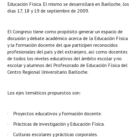
Educación Física. El mismo se desarrollará en Bariloche, los
días 17, 18 y 19 de septiembre de 2009.
El Congreso tiene como propósito generar un espacio de
discusión y debate académico acerca de la Educación Física
y la formación docente del que participen reconocidos
profesionales del país y del extranjero, así como docentes
de todos los niveles educativos del ámbito escolar y no
escolar y alumnos del Profesorado de Educación Física del
Centro Regional Universitario Bariloche.
Los ejes temáticos propuestos son:
· Proyectos educativos y formación docente.
· Prácticas de investigación y Educación Física.
· Culturas escolares y prácticas corporales.