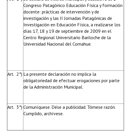
Congreso Patagónico Educación Física y formación
docente: prácticas de intervención y de
investigación y las II Jornadas Patagónicas de
Investigación en Educación Física, a realizarse los
días 17, 18 y 19 de septiembre de 2009 en el
Centro Regional Universitario Bariloche de la
Universidad Nacional del Comahue.
Art. 2°)
La presente declaración no implica la
obligatoriedad de efectuar erogaciones por parte
de la Administración Municipal.
Art. 3°)
Comuníquese. Dése a publicidad. Tómese razón.
Cumplido, archívese.