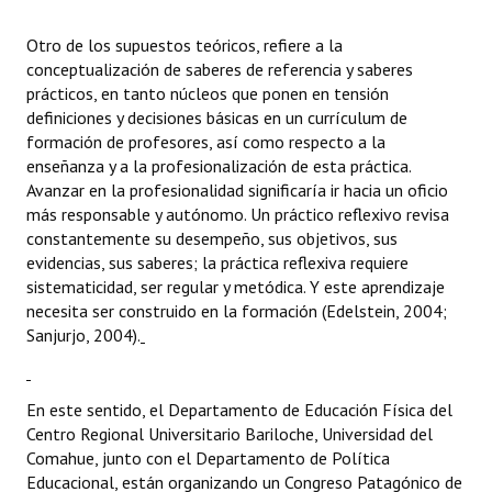
Otro de los supuestos teóricos, refiere a la
conceptualización de saberes de referencia y saberes
prácticos, en tanto núcleos que ponen en tensión
definiciones y decisiones básicas en un currículum de
formación de profesores, así como respecto a la
enseñanza y a la profesionalización de esta práctica.
Avanzar en la profesionalidad significaría ir hacia un oficio
más responsable y autónomo. Un práctico reflexivo revisa
constantemente su desempeño, sus objetivos, sus
evidencias, sus saberes; la práctica reflexiva requiere
sistematicidad, ser regular y metódica. Y este aprendizaje
necesita ser construido en la formación (Edelstein, 2004;
Sanjurjo, 2004).
En este sentido, el Departamento de Educación Física del
Centro Regional Universitario Bariloche, Universidad del
Comahue, junto con el Departamento de Política
Educacional, están organizando un Congreso Patagónico de