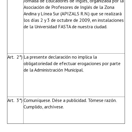
Jornada de Educadores de Inglés, organizada por la
Asociación de Profesores de Inglés de la Zona
Andina y Línea Sur (APIZALS R.N.) que se realizará
los días 2 y 3 de octubre de 2009, en instalaciones
de la Universidad FASTA de nuestra ciudad.
Art. 2°)
La presente declaración no implica la
obligatoriedad de efectuar erogaciones por parte
de la Administración Municipal.
Art. 3°)
Comuníquese. Dése a publicidad. Tómese razón.
Cumplido, archívese.