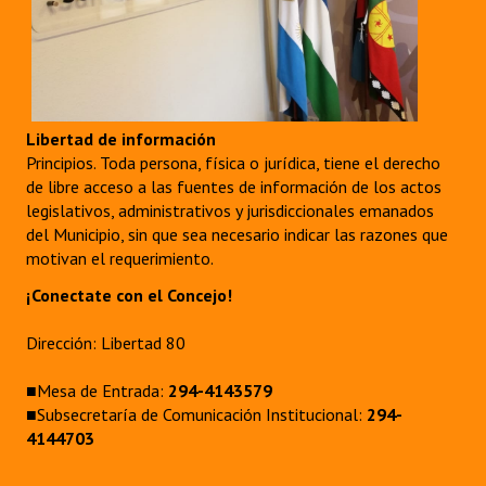
Libertad de información
Principios. Toda persona, física o jurídica, tiene el derecho
de libre acceso a las fuentes de información de los actos
legislativos, administrativos y jurisdiccionales emanados
del Municipio, sin que sea necesario indicar las razones que
motivan el requerimiento.
¡Conectate con el Concejo!
Dirección: Libertad 80
■Mesa de Entrada:
294-4143579
■Subsecretaría de Comunicación Institucional:
294-
4144703