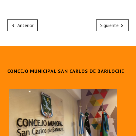
Anterior
Siguiente
CONCEJO MUNICIPAL SAN CARLOS DE BARILOCHE