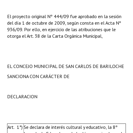
El proyecto original Nº 444/09 fue aprobado en la sesión
del día 1 de octubre de 2009, según consta en el Acta Nº
936/09. Por ello, en ejercicio de las atribuciones que le
otorga el Art. 38 de la Carta Orgánica Municipal,
EL CONCEJO MUNICIPAL DE SAN CARLOS DE BARILOCHE
SANCIONA CON CARÁCTER DE
DECLARACION
Art. 1°)
Se declara de interés cultural y educativo, la 8º