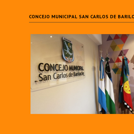
CONCEJO MUNICIPAL SAN CARLOS DE BARIL