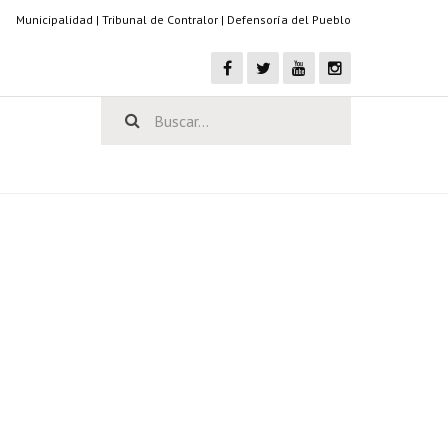
Municipalidad
|
Tribunal de Contralor
|
Defensoría del Pueblo