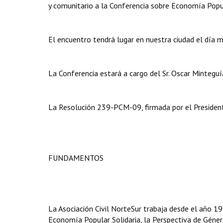
y comunitario a la Conferencia sobre Economía Popula
El encuentro tendrá lugar en nuestra ciudad el día m
La Conferencia estará a cargo del Sr. Oscar Minteguí
La Resolución 239-PCM-09, firmada por el Presidente
FUNDAMENTOS
La Asociación Civil NorteSur trabaja desde el año 19
Economía Popular Solidaria, la Perspectiva de Género