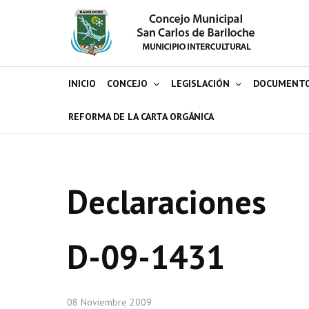
INICIO
CONCEJO
LEGISLACIÓN
DOCUMENT
REFORMA DE LA CARTA ORGÁNICA
Declaraciones
D-09-1431
08 Noviembre 2009