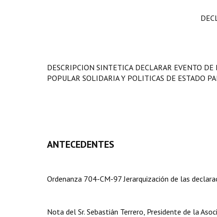
DEC
DESCRIPCION SINTETICA
DECLARAR EVENTO DE 
POPULAR SOLIDARIA Y POLITICAS DE ESTADO PA
ANTECEDENTES
Ordenanza 704-CM-97 Jerarquización de las declarac
Nota del Sr. Sebastián Terrero, Presidente de la Asoc