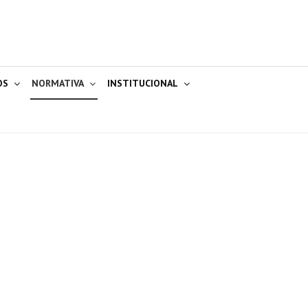
OS
NORMATIVA
INSTITUCIONAL