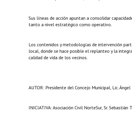
Sus líneas de acción apuntan a consolidar capacidad
tanto a nivel estratégico como operativo.
Los contenidos y metodologías de intervención parten
local, donde se hace posible el replanteo y la integ
calidad de vida de los vecinos.
AUTOR
:
Presidente del Concejo Municipal, Lic. Ángel 
INICIATIVA: Asociación Civil NorteSur, Sr. Sebastián T