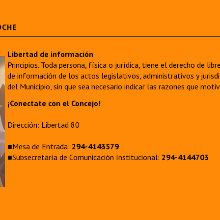
OCHE
Libertad de información
Principios. Toda persona, física o jurídica, tiene el derecho de lib
de información de los actos legislativos, administrativos y juri
del Municipio, sin que sea necesario indicar las razones que moti
¡Conectate con el Concejo!
Dirección: Libertad 80
■Mesa de Entrada:
294-4143579
■Subsecretaría de Comunicación Institucional:
294-4144703