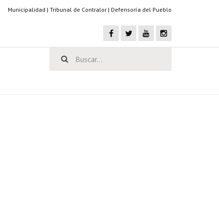
Municipalidad
|
Tribunal de Contralor
|
Defensoría del Pueblo