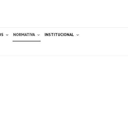
OS
NORMATIVA
INSTITUCIONAL