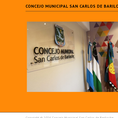
CONCEJO MUNICIPAL SAN CARLOS DE BARIL
Copyright © 2026 Concejo Municipal San Carlos de Bariloche.