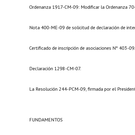
Ordenanza 1917-CM-09: Modificar la Ordenanza 704-C
Nota 400-ME-09 de solicitud de declaración de inter
Certificado de inscripción de asociaciones Nº 403-09
Declaración 1298-CM-07.
La Resolución 244-PCM-09, firmada por el Presidente
FUNDAMENTOS