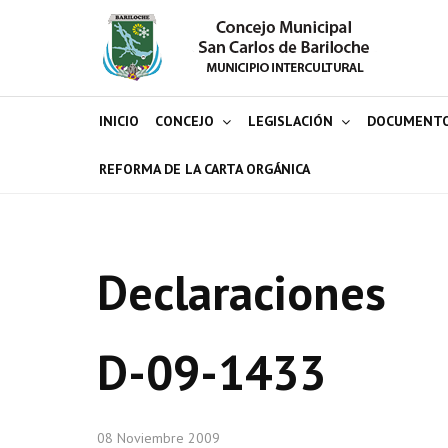
INICIO
CONCEJO
LEGISLACIÓN
DOCUMENT
REFORMA DE LA CARTA ORGÁNICA
Declaraciones
D-09-1433
08 Noviembre 2009