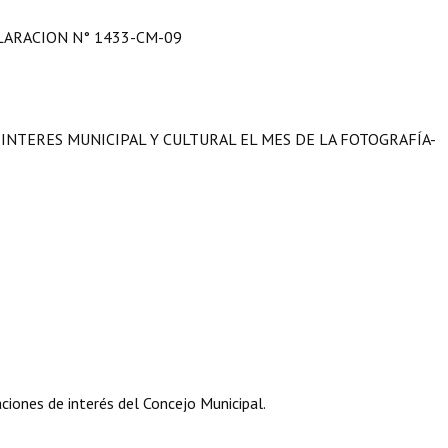
LARACION N° 1433-CM-09
INTERES MUNICIPAL Y CULTURAL EL MES DE LA FOTOGRAFÍA-
iones de interés del Concejo Municipal.