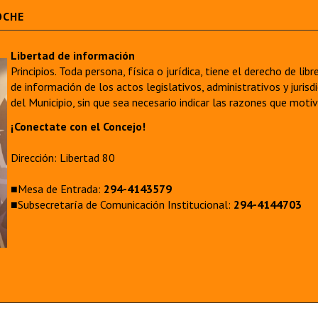
OCHE
Libertad de información
Principios. Toda persona, física o jurídica, tiene el derecho de lib
de información de los actos legislativos, administrativos y juri
del Municipio, sin que sea necesario indicar las razones que moti
¡Conectate con el Concejo!
Dirección: Libertad 80
■Mesa de Entrada:
294-4143579
■Subsecretaría de Comunicación Institucional:
294-4144703