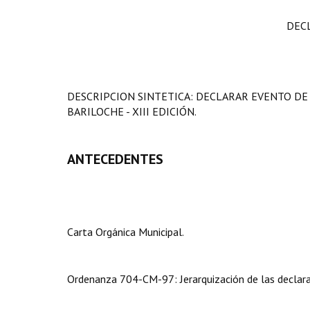
DEC
DESCRIPCION SINTETICA: DECLARAR EVENTO DE 
BARILOCHE - XIII EDICIÓN.
ANTECEDENTES
Carta Orgánica Municipal.
Ordenanza 704-CM-97: Jerarquización de las declarac