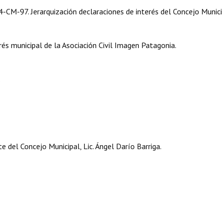
M-97. Jerarquización declaraciones de interés del Concejo Munici
és municipal de la Asociación Civil Imagen Patagonia.
.
 del Concejo Municipal, Lic. Ángel Darío Barriga.