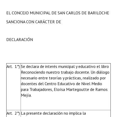
EL CONCEJO MUNICIPAL DE SAN CARLOS DE BARILOCHE
SANCIONA CON CARÁCTER DE
DECLARACIÓN
Art. 1°)
Se declara de interés municipal y educativo el libro
Reconociendo nuestro trabajo docente. Un diálogo
necesario entre teorías y prácticas, realizado por
docentes del Centro Educativo de Nivel Medio
para Trabajadores, Eloísa Martegoutte de Ramos
Mejía.
Art. 2°)
La presente declaración no implica la