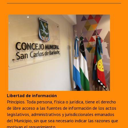
Libertad de información
Principios. Toda persona, física o jurídica, tiene el derecho
de libre acceso a las fuentes de información de los actos
legislativos, administrativos y jurisdiccionales emanados
del Municipio, sin que sea necesario indicar las razones que
motivan el requerimiento.