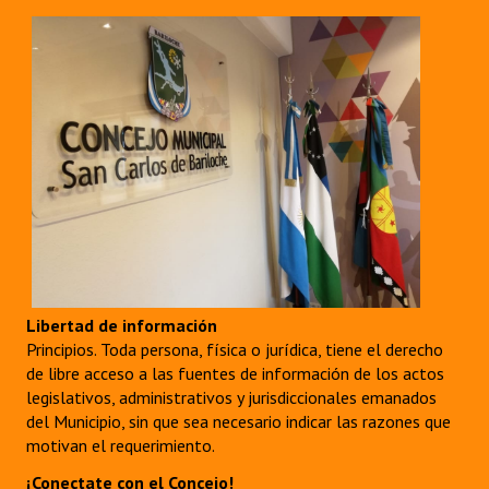
Libertad de información
Principios. Toda persona, física o jurídica, tiene el derecho
de libre acceso a las fuentes de información de los actos
legislativos, administrativos y jurisdiccionales emanados
del Municipio, sin que sea necesario indicar las razones que
motivan el requerimiento.
¡Conectate con el Concejo!