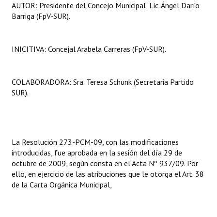
AUTOR: Presidente del Concejo Municipal, Lic. Ángel Darío
Barriga (FpV-SUR).
INICITIVA: Concejal Arabela Carreras (FpV-SUR).
COLABORADORA: Sra. Teresa Schunk (Secretaria Partido
SUR).
La Resolución 273-PCM-09, con las modificaciones
introducidas, fue aprobada en la sesión del día 29 de
octubre de 2009, según consta en el Acta Nº 937/09. Por
ello, en ejercicio de las atribuciones que le otorga el Art. 38
de la Carta Orgánica Municipal,