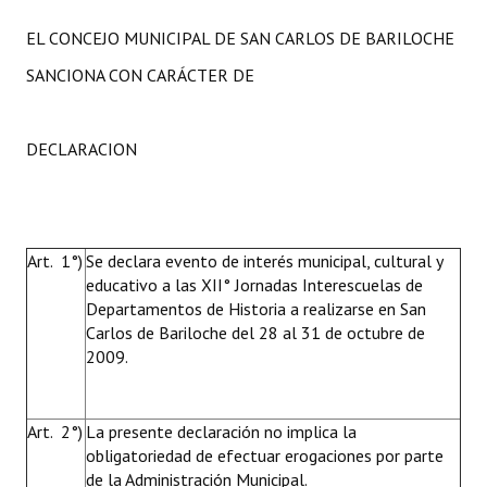
EL CONCEJO MUNICIPAL DE SAN CARLOS DE BARILOCHE
SANCIONA CON CARÁCTER DE
DECLARACION
Art. 1°)
Se declara evento de interés municipal, cultural y
educativo a las XII° Jornadas Interescuelas de
Departamentos de Historia a realizarse en San
Carlos de Bariloche del 28 al 31 de octubre de
2009.
Art. 2°)
La presente declaración no implica la
obligatoriedad de efectuar erogaciones por parte
de la Administración Municipal.