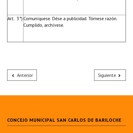
Art. 3°)
Comuníquese. Dése a publicidad. Tómese razón.
Cumplido, archívese.
Anterior
Siguiente
CONCEJO MUNICIPAL SAN CARLOS DE BARILOCHE