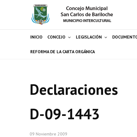
INICIO
CONCEJO
LEGISLACIÓN
DOCUMENT
REFORMA DE LA CARTA ORGÁNICA
Declaraciones
D-09-1443
09 Noviembre 2009