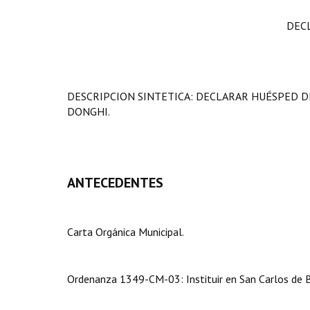
DEC
DESCRIPCION SINTETICA: DECLARAR HUÉSPED D
DONGHI.
ANTECEDENTES
Carta Orgánica Municipal.
Ordenanza 1349-CM-03: Instituir en San Carlos de Bar