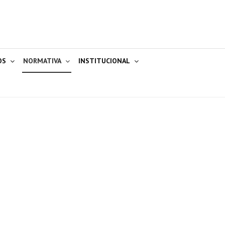
OS
NORMATIVA
INSTITUCIONAL