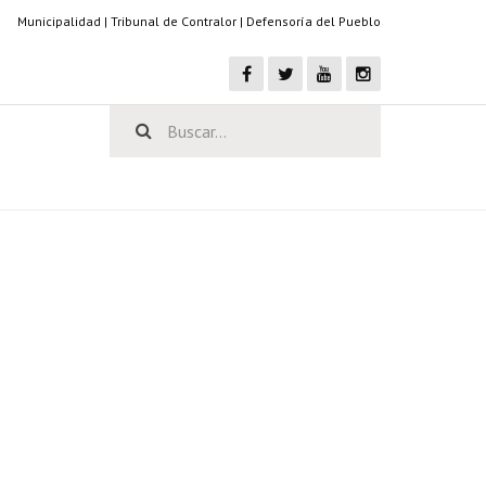
Municipalidad
|
Tribunal de Contralor
|
Defensoría del Pueblo