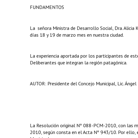
FUNDAMENTOS
La señora Ministra de Desarrollo Social, Dra. Alicia 
días 18 y 19 de marzo mes en nuestra ciudad.
La experiencia aportada por los participantes de est
Deliberantes que integran la región patagónica.
AUTOR: Presidente del Concejo Municipal, Lic. Ángel 
La Resolución original Nº 088-PCM-2010, con las mod
2010, según consta en el Acta Nº 943/10. Por ello, en