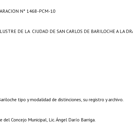
ARACION N° 1468-PCM-10
LUSTRE DE LA CIUDAD DE SAN CARLOS DE BARILOCHE A LA DRA
iloche tipo y modalidad de distinciones, su registro y archivo.
del Concejo Municipal, Lic. Ángel Darío Barriga.