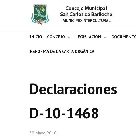
INICIO
CONCEJO
LEGISLACIÓN
DOCUMENT
REFORMA DE LA CARTA ORGÁNICA
Declaraciones
D-10-1468
30 Mayo 2010