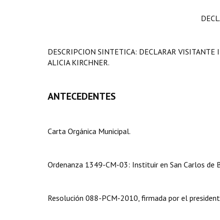
DECL
DESCRIPCION SINTETICA: DECLARAR VISITANTE I
ALICIA KIRCHNER.
ANTECEDENTES
Carta Orgánica Municipal.
Ordenanza 1349-CM-03: Instituir en San Carlos de Bar
Resolución 088-PCM-2010, firmada por el presidente 