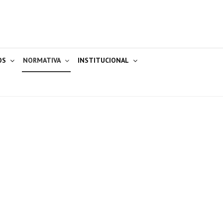
OS
NORMATIVA
INSTITUCIONAL