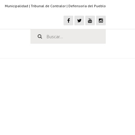
Municipalidad
|
Tribunal de Contralor
|
Defensoría del Pueblo