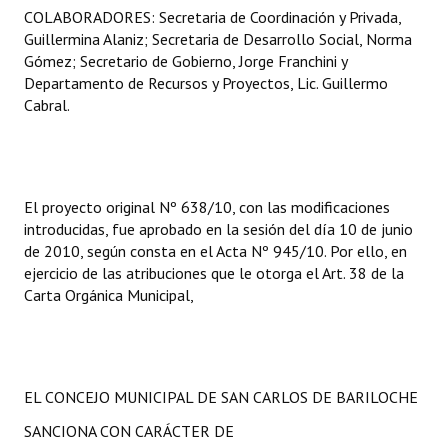
COLABORADORES: Secretaria de Coordinación y Privada,
Guillermina Alaniz; Secretaria de Desarrollo Social, Norma
Gómez; Secretario de Gobierno, Jorge Franchini y
Departamento de Recursos y Proyectos, Lic. Guillermo
Cabral.
El proyecto original Nº 638/10, con las modificaciones
introducidas, fue aprobado en la sesión del día 10 de junio
de 2010, según consta en el Acta Nº 945/10. Por ello, en
ejercicio de las atribuciones que le otorga el Art. 38 de la
Carta Orgánica Municipal,
EL CONCEJO MUNICIPAL DE SAN CARLOS DE BARILOCHE
SANCIONA CON CARÁCTER DE