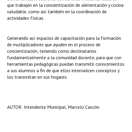
que trabajen en la concientización de alimentación y cocina
saludable, como así también en la coordinación de
actividades físicas.
Generando así espacios de capacitación para la formación
de multiplicadores que ayuden en el proceso de
concientización, teniendo como destinatarios
fundamentalmente a la comunidad docente, para que con
herramientas pedagógicas puedan transmitir conocimientos
a sus alumnos a fin de que ellos internalicen conceptos y
los transmitan en sus hogares.
AUTOR: Intendente Municipal, Marcelo Cascón.