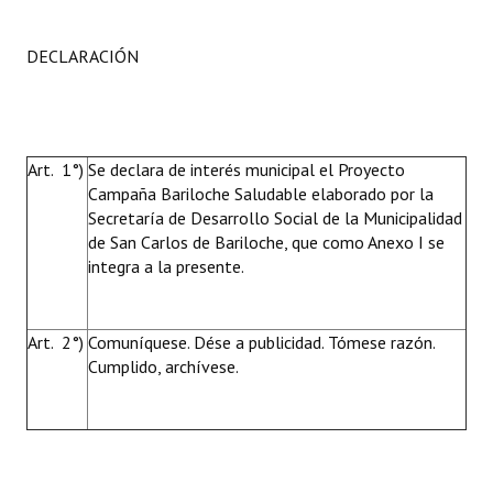
DECLARACIÓN
Art. 1°)
Se declara de interés municipal el Proyecto
Campaña Bariloche Saludable elaborado por la
Secretaría de Desarrollo Social de la Municipalidad
de San Carlos de Bariloche, que como Anexo I se
integra a la presente.
Art. 2°)
Comuníquese. Dése a publicidad. Tómese razón.
Cumplido, archívese.