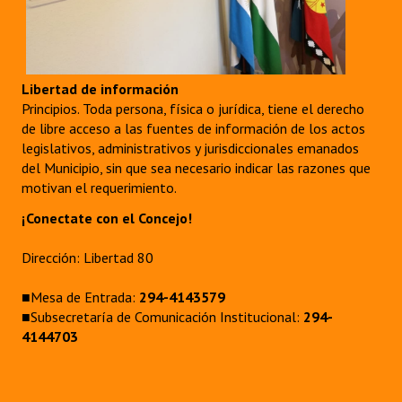
Libertad de información
Principios. Toda persona, física o jurídica, tiene el derecho
de libre acceso a las fuentes de información de los actos
legislativos, administrativos y jurisdiccionales emanados
del Municipio, sin que sea necesario indicar las razones que
motivan el requerimiento.
¡Conectate con el Concejo!
Dirección: Libertad 80
■Mesa de Entrada:
294-4143579
■Subsecretaría de Comunicación Institucional:
294-
4144703