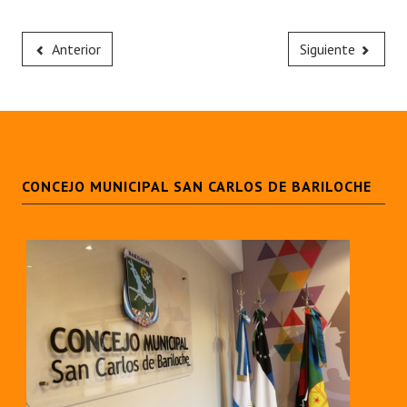
Anterior
Siguiente
CONCEJO MUNICIPAL SAN CARLOS DE BARILOCHE