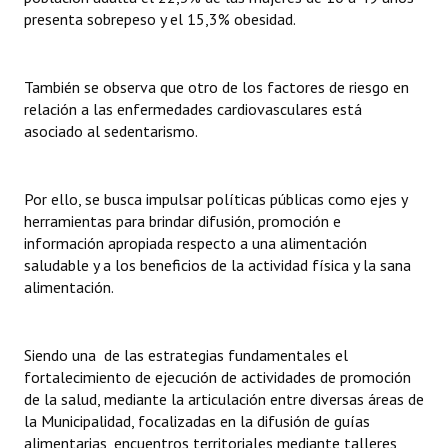
presenta sobrepeso y el 15,3% obesidad.
También se observa que otro de los factores de riesgo en
relación a las enfermedades cardiovasculares está
asociado al sedentarismo.
Por ello, se busca impulsar políticas públicas como ejes y
herramientas para brindar difusión, promoción e
información apropiada respecto a una alimentación
saludable y a los beneficios de la actividad física y la sana
alimentación.
Siendo una de las estrategias fundamentales el
fortalecimiento de ejecución de actividades de promoción
de la salud, mediante la articulación entre diversas áreas de
la Municipalidad, focalizadas en la difusión de guías
alimentarias, encuentros territoriales mediante talleres