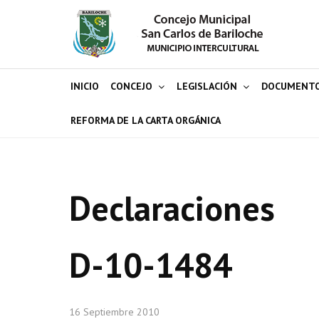
INICIO
CONCEJO
LEGISLACIÓN
DOCUMENT
REFORMA DE LA CARTA ORGÁNICA
Declaraciones
D-10-1484
16 Septiembre 2010