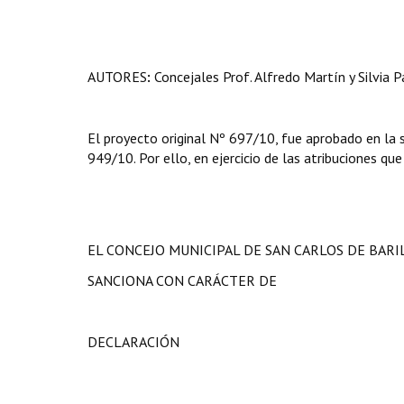
AUTORES
:
Concejales Prof. Alfredo Martín y Silvia Pa
El proyecto original Nº 697/10, fue aprobado en la 
949/10. Por ello, en ejercicio de las atribuciones que
EL CONCEJO MUNICIPAL DE SAN CARLOS DE BAR
SANCIONA CON CARÁCTER DE
DECLARACIÓN