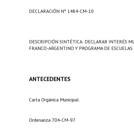
DECLARACIÓN Nº 1484-CM-10
DESCRIPCIÓN SINTÉTICA: DECLARAR INTERÉS MU
FRANCO-ARGENTINO Y PROGRAMA DE ESCUELAS 
ANTECEDENTES
Carta Orgánica Municipal.
Ordenanza 704-CM-97.