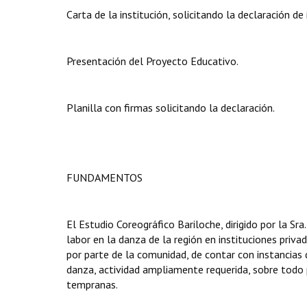
Carta de la institución, solicitando la declaración de 
Presentación del Proyecto Educativo.
Planilla con firmas solicitando la declaración.
FUNDAMENTOS
El Estudio Coreográfico Bariloche, dirigido por la Sr
labor en la danza de la región en instituciones priva
por parte de la comunidad, de contar con instancias 
danza, actividad ampliamente requerida, sobre todo 
tempranas.