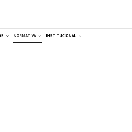
OS
NORMATIVA
INSTITUCIONAL