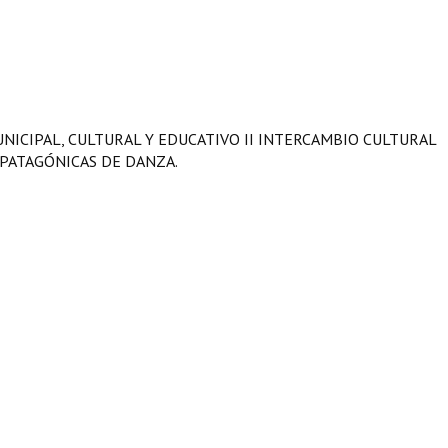
NICIPAL, CULTURAL Y EDUCATIVO II INTERCAMBIO CULTURAL
PATAGÓNICAS DE DANZA.