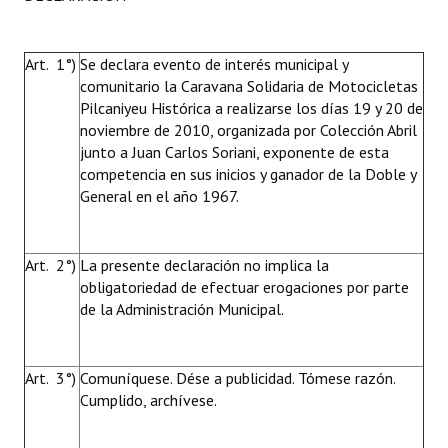
Art. 1°)
Se declara evento de interés municipal y
comunitario la Caravana Solidaria de Motocicletas
Pilcaniyeu Histórica a realizarse los días 19 y 20 de
noviembre de 2010, organizada por Colección Abril
junto a Juan Carlos Soriani, exponente de esta
competencia en sus inicios y ganador de la Doble y
General en el año 1967.
Art. 2°)
La presente declaración no implica la
obligatoriedad de efectuar erogaciones por parte
de la Administración Municipal.
Art. 3°)
Comuníquese. Dése a publicidad. Tómese razón.
Cumplido, archívese.