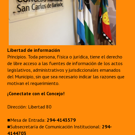
Libertad de información
Principios. Toda persona, física o jurídica, tiene el derecho
de libre acceso a las fuentes de información de los actos
legislativos, administrativos y jurisdiccionales emanados
del Municipio, sin que sea necesario indicar las razones que
motivan el requerimiento.
¡Conectate con el Concejo!
Dirección: Libertad 80
■Mesa de Entrada:
294-4143579
■Subsecretaría de Comunicación Institucional:
294-
4144703