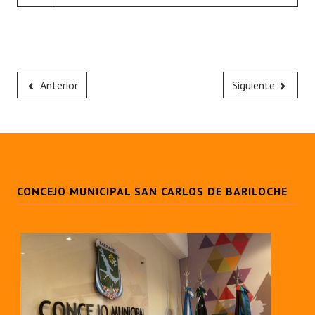
Anterior
Siguiente
CONCEJO MUNICIPAL SAN CARLOS DE BARILOCHE