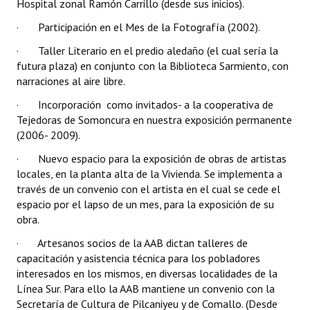
Hospital zonal Ramón Carrillo (desde sus inicios).
· Participación en el Mes de la Fotografía (2002).
· Taller Literario en el predio aledaño (el cual sería la
futura plaza) en conjunto con la Biblioteca Sarmiento, con
narraciones al aire libre.
· Incorporación  como invitados- a la cooperativa de
Tejedoras de Somoncura en nuestra exposición permanente
(2006- 2009).
· Nuevo espacio para la exposición de obras de artistas
locales, en la planta alta de la Vivienda. Se implementa a
través de un convenio con el artista en el cual se cede el
espacio por el lapso de un mes, para la exposición de su
obra.
· Artesanos socios de la AAB dictan talleres de
capacitación y asistencia técnica para los pobladores
interesados en los mismos, en diversas localidades de la
Línea Sur. Para ello la AAB mantiene un convenio con la
Secretaría de Cultura de Pilcaniyeu y de Comallo. (Desde