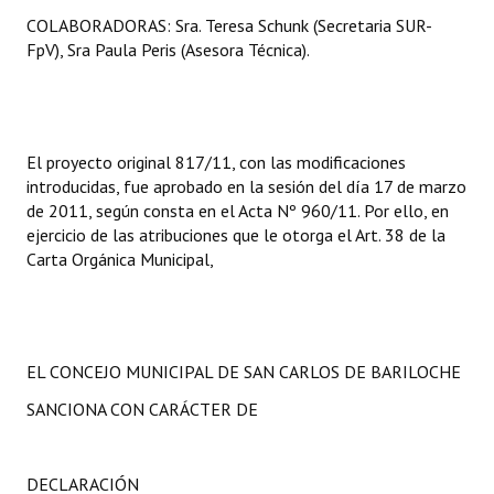
COLABORADORAS: Sra. Teresa Schunk (Secretaria SUR-
FpV), Sra Paula Peris (Asesora Técnica).
El proyecto original 817/11, con las modificaciones
introducidas, fue aprobado en la sesión del día 17 de marzo
de 2011, según consta en el Acta Nº 960/11. Por ello, en
ejercicio de las atribuciones que le otorga el Art. 38 de la
Carta Orgánica Municipal,
EL CONCEJO MUNICIPAL DE SAN CARLOS DE BARILOCHE
SANCIONA CON CARÁCTER DE
DECLARACIÓN