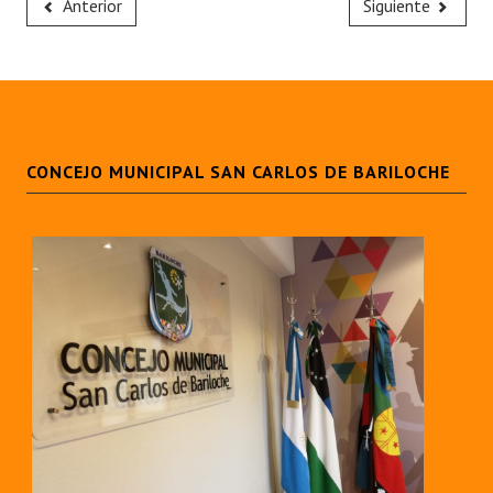
Anterior
Siguiente
CONCEJO MUNICIPAL SAN CARLOS DE BARILOCHE