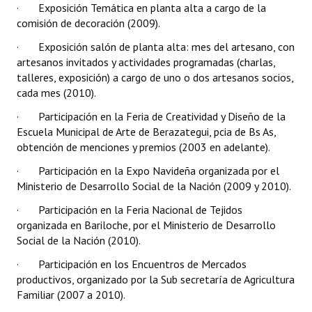
· Exposición Temática en planta alta a cargo de la
comisión de decoración (2009).
· Exposición salón de planta alta: mes del artesano, con
artesanos invitados y actividades programadas (charlas,
talleres, exposición) a cargo de uno o dos artesanos socios,
cada mes (2010).
· Participación en la Feria de Creatividad y Diseño de la
Escuela Municipal de Arte de Berazategui, pcia de Bs As,
obtención de menciones y premios (2003 en adelante).
· Participación en la Expo Navideña organizada por el
Ministerio de Desarrollo Social de la Nación (2009 y 2010).
· Participación en la Feria Nacional de Tejidos
organizada en Bariloche, por el Ministerio de Desarrollo
Social de la Nación (2010).
· Participación en los Encuentros de Mercados
productivos, organizado por la Sub secretaría de Agricultura
Familiar (2007 a 2010).