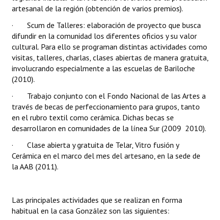
artesanal de la región (obtención de varios premios).
· Scum de Talleres: elaboración de proyecto que busca
difundir en la comunidad los diferentes oficios y su valor
cultural. Para ello se programan distintas actividades como
visitas, talleres, charlas, clases abiertas de manera gratuita,
involucrando especialmente a las escuelas de Bariloche
(2010).
· Trabajo conjunto con el Fondo Nacional de las Artes a
través de becas de perfeccionamiento para grupos, tanto
en el rubro textil como cerámica. Dichas becas se
desarrollaron en comunidades de la línea Sur (2009  2010).
· Clase abierta y gratuita de Telar, Vitro fusión y
Cerámica en el marco del mes del artesano, en la sede de
la AAB (2011).
Las principales actividades que se realizan en forma
habitual en la casa González son las siguientes: