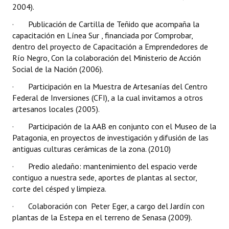
2004).
· Publicación de Cartilla de Teñido que acompaña la
capacitación en Línea Sur , financiada por Comprobar,
dentro del proyecto de Capacitación a Emprendedores de
Río Negro, Con la colaboración del Ministerio de Acción
Social de la Nación (2006).
· Participación en la Muestra de Artesanías del Centro
Federal de Inversiones (CFI), a la cual invitamos a otros
artesanos locales (2005).
· Participación de la AAB en conjunto con el Museo de la
Patagonia, en proyectos de investigación y difusión de las
antiguas culturas cerámicas de la zona. (2010)
· Predio aledaño: mantenimiento del espacio verde
contiguo a nuestra sede, aportes de plantas al sector,
corte del césped y limpieza.
· Colaboración con Peter Eger, a cargo del Jardín con
plantas de la Estepa en el terreno de Senasa (2009).