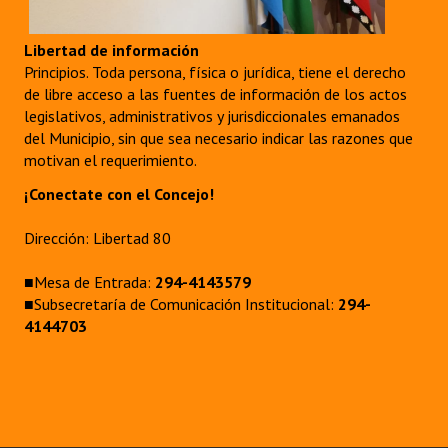
Libertad de información
Principios. Toda persona, física o jurídica, tiene el derecho
de libre acceso a las fuentes de información de los actos
legislativos, administrativos y jurisdiccionales emanados
del Municipio, sin que sea necesario indicar las razones que
motivan el requerimiento.
¡Conectate con el Concejo!
Dirección: Libertad 80
■Mesa de Entrada:
294-4143579
■Subsecretaría de Comunicación Institucional:
294-
4144703