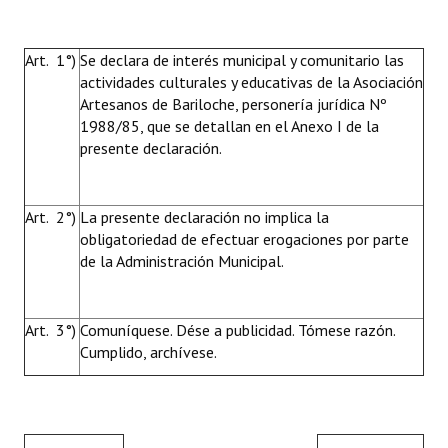
Art. 1°)
Se declara de interés municipal y comunitario las
actividades culturales y educativas de la Asociación
Artesanos de Bariloche, personería jurídica Nº
1988/85, que se detallan en el Anexo I de la
presente declaración.
Art. 2°)
La presente declaración no implica la
obligatoriedad de efectuar erogaciones por parte
de la Administración Municipal.
Art. 3°)
Comuníquese. Dése a publicidad. Tómese razón.
Cumplido, archívese.