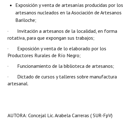
Exposición y venta de artesanías producidas por los
artesanos nucleados en la Asociación de Artesanos
Bariloche;
· Invitación a artesanos de la localidad, en forma
rotativa, para que expongan sus trabajos;
· Exposición y venta de lo elaborado por los
Productores Rurales de Río Negro;
· Funcionamiento de la biblioteca de artesanos;
· Dictado de cursos y talleres sobre manufactura
artesanal.
AUTORA: Concejal Lic. Arabela Carreras ( SUR-FpV)