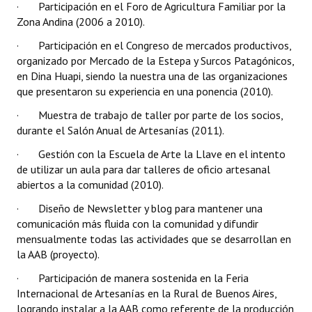
· Participación en el Foro de Agricultura Familiar por la
Zona Andina (2006 a 2010).
· Participación en el Congreso de mercados productivos,
organizado por Mercado de la Estepa y Surcos Patagónicos,
en Dina Huapi, siendo la nuestra una de las organizaciones
que presentaron su experiencia en una ponencia (2010).
· Muestra de trabajo de taller por parte de los socios,
durante el Salón Anual de Artesanías (2011).
· Gestión con la Escuela de Arte la Llave en el intento
de utilizar un aula para dar talleres de oficio artesanal
abiertos a la comunidad (2010).
· Diseño de Newsletter y blog para mantener una
comunicación más fluida con la comunidad y difundir
mensualmente todas las actividades que se desarrollan en
la AAB (proyecto).
· Participación de manera sostenida en la Feria
Internacional de Artesanías en la Rural de Buenos Aires,
logrando instalar a la AAB como referente de la producción