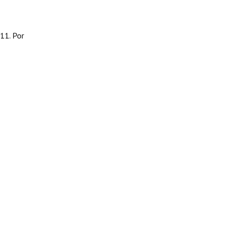
11. Por