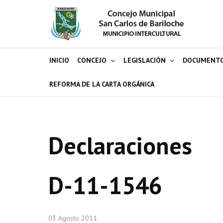
INICIO
CONCEJO
LEGISLACIÓN
DOCUMENT
REFORMA DE LA CARTA ORGÁNICA
Declaraciones
D-11-1546
03 Agosto 2011