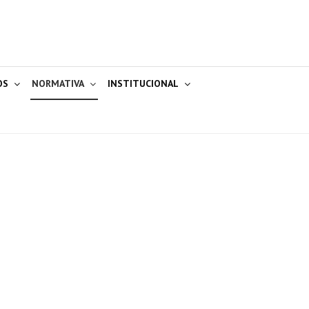
OS
NORMATIVA
INSTITUCIONAL