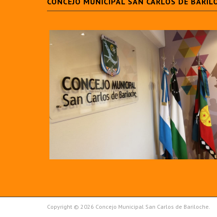
CONCEJO MUNICIPAL SAN CARLOS DE BARIL
Copyright © 2026 Concejo Municipal San Carlos de Bariloche.