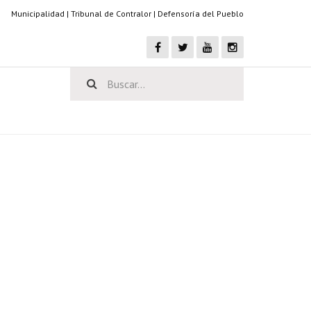
Municipalidad
|
Tribunal de Contralor
|
Defensoría del Pueblo