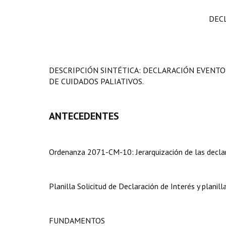
DEC
DESCRIPCIÓN SINTÉTICA: DECLARACIÓN EVENTO
DE CUIDADOS PALIATIVOS.
ANTECEDENTES
Ordenanza 2071-CM-10: Jerarquización de las declar
Planilla Solicitud de Declaración de Interés y planil
FUNDAMENTOS