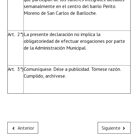
semanalmente en el centro del barrio Perito
Moreno de San Carlos de Bariloche.
Art. 2°)
La presente declaración no implica la
obligatoriedad de efectuar erogaciones por parte
de la Administración Municipal.
Art. 3°)
Comuníquese. Dése a publicidad. Tómese razón.
Cumplido, archívese.
Anterior
Siguiente