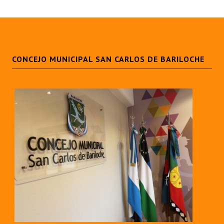
CONCEJO MUNICIPAL SAN CARLOS DE BARILOCHE