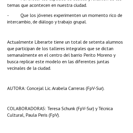
temas que acontecen en nuestra ciudad.
- Que los jóvenes experimenten un momento rico de
intercambio, de diálogo y trabajo grupal.
Actualmente Liberarte tiene un total de setenta alumnos
que participan de los talleres integrales que se dictan
semanalmente en el centro del barrio Perito Moreno y
busca replicar este modelo en las diferentes juntas
vecinales de la ciudad.
AUTORA: Concejal Lic. Arabela Carreras (FpV-Sur).
COLABORADORAS: Teresa Schunk (FpV-Sur) y Técnica
Cultural, Paula Peris (FpV).