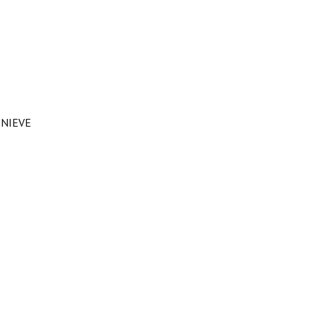
 NIEVE