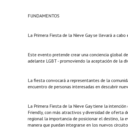
FUNDAMENTOS
La Primera Fiesta de la Nieve Gay se llevará a cabo 
Este evento pretende crear una conciencia global de
adelante LGBT - promoviendo la aceptación de la dive
La fiesta convocará a representantes de la comunida
encuentro de personas interesadas en descubrir nue
La Primera Fiesta de la Nieve Gay tiene la intención
Friendly, con más atractivos y diversidad de oferta de
regional la importancia de posicionar el destino, la
manera que puedan integrarse en los nuevos circuit