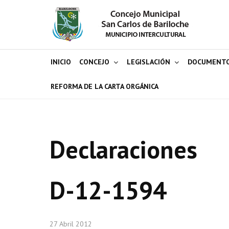
INICIO
CONCEJO
LEGISLACIÓN
DOCUMENT
REFORMA DE LA CARTA ORGÁNICA
Declaraciones
D-12-1594
27 Abril 2012