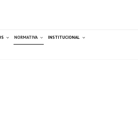
OS
NORMATIVA
INSTITUCIONAL