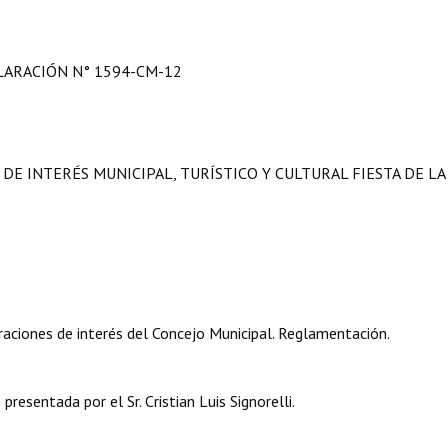
LARACIÓN N° 1594-CM-12
DE INTERÉS MUNICIPAL, TURÍSTICO Y CULTURAL FIESTA DE LA
aciones de interés del Concejo Municipal. Reglamentación.
presentada por el Sr. Cristian Luis Signorelli.