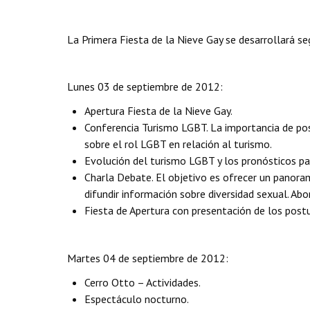
La Primera Fiesta de la Nieve Gay se desarrollará se
Lunes 03 de septiembre de 2012:
Apertura Fiesta de la Nieve Gay.
Conferencia Turismo LGBT. La importancia de posic
sobre el rol LGBT en relación al turismo.
Evolución del turismo LGBT y los pronósticos pa
Charla Debate. El objetivo es ofrecer un panoram
difundir información sobre diversidad sexual. Ab
Fiesta de Apertura con presentación de los postul
Martes 04 de septiembre de 2012:
Cerro Otto – Actividades.
Espectáculo nocturno.