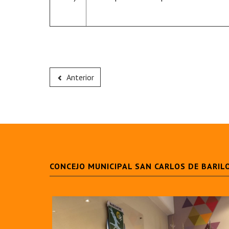
Anterior
CONCEJO MUNICIPAL SAN CARLOS DE BARIL