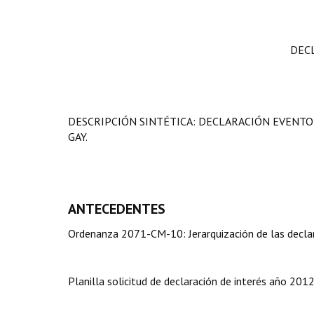
DEC
DESCRIPCIÓN SINTÉTICA: DECLARACIÓN EVENTO 
GAY.
ANTECEDENTES
Ordenanza 2071-CM-10: Jerarquización de las declar
Planilla solicitud de declaración de interés año 2012 