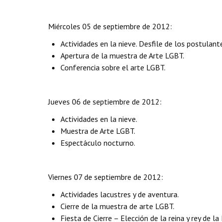
Miércoles 05 de septiembre de 2012:
Actividades en la nieve. Desfile de los postulantes
Apertura de la muestra de Arte LGBT.
Conferencia sobre el arte LGBT.
Jueves 06 de septiembre de 2012:
Actividades en la nieve.
Muestra de Arte LGBT.
Espectáculo nocturno.
Viernes 07 de septiembre de 2012:
Actividades lacustres y de aventura.
Cierre de la muestra de arte LGBT.
Fiesta de Cierre – Elección de la reina y rey de la