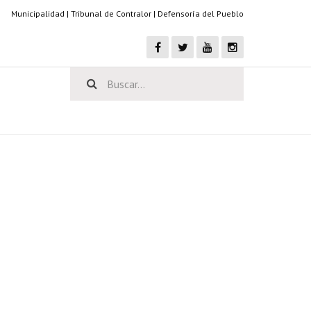
Municipalidad
|
Tribunal de Contralor
|
Defensoría del Pueblo