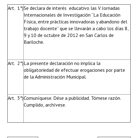
Art. 1°)
Se declara de interés educativo las V Jornadas
Internacionales de Investigación “La Educación
Física, entre prácticas innovadoras y abandono del
trabajo docente” que se llevarán a cabo los días 8,
9 y 10 de octubre de 2012 en San Carlos de
Bariloche.
Art. 2°)
La presente declaración no implica la
obligatoriedad de efectuar erogaciones por parte
de la Administración Municipal.
Art. 3°)
Comuníquese. Dése a publicidad. Tómese razón.
Cumplido, archívese.