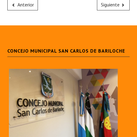
Anterior
Siguiente
CONCEJO MUNICIPAL SAN CARLOS DE BARILOCHE