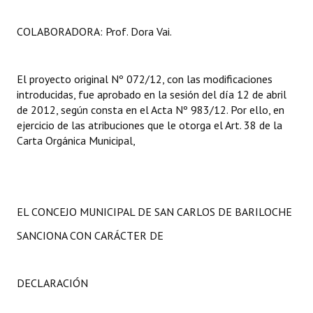
COLABORADORA: Prof. Dora Vai.
El proyecto original Nº 072/12, con las modificaciones
introducidas, fue aprobado en la sesión del día 12 de abril
de 2012, según consta en el Acta Nº 983/12. Por ello, en
ejercicio de las atribuciones que le otorga el Art. 38 de la
Carta Orgánica Municipal,
EL CONCEJO MUNICIPAL DE SAN CARLOS DE BARILOCHE
SANCIONA CON CARÁCTER DE
DECLARACIÓN