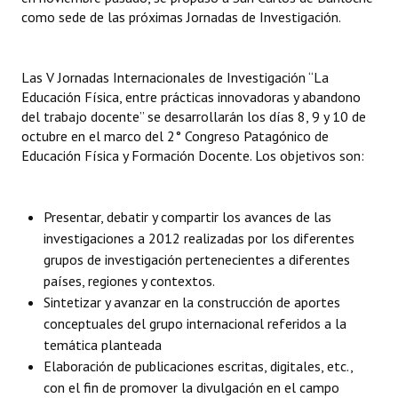
como sede de las próximas Jornadas de Investigación.
Las V Jornadas Internacionales de Investigación “La
Educación Física, entre prácticas innovadoras y abandono
del trabajo docente” se desarrollarán los días 8, 9 y 10 de
octubre en el marco del 2° Congreso Patagónico de
Educación Física y Formación Docente. Los objetivos son:
Presentar, debatir y compartir los avances de las
investigaciones a 2012 realizadas por los diferentes
grupos de investigación pertenecientes a diferentes
países, regiones y contextos.
Sintetizar y avanzar en la construcción de aportes
conceptuales del grupo internacional referidos a la
temática planteada
Elaboración de publicaciones escritas, digitales, etc.,
con el fin de promover la divulgación en el campo