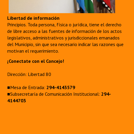
Libertad de información
Principios. Toda persona, física o jurídica, tiene el derecho
de libre acceso a las fuentes de información de los actos
legislativos, administrativos y jurisdiccionales emanados
del Municipio, sin que sea necesario indicar las razones que
motivan el requerimiento.
¡Conectate con el Concejo!
Dirección: Libertad 80
■Mesa de Entrada:
294-4143579
■Subsecretaría de Comunicación Institucional:
294-
4144703