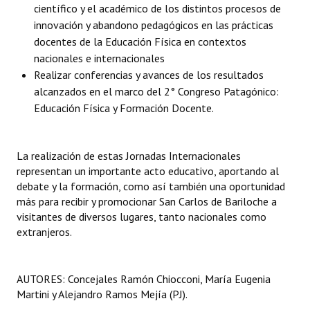
científico y el académico de los distintos procesos de
innovación y abandono pedagógicos en las prácticas
docentes de la Educación Física en contextos
nacionales e internacionales
Realizar conferencias y avances de los resultados
alcanzados en el marco del 2° Congreso Patagónico:
Educación Física y Formación Docente.
La realización de estas Jornadas Internacionales
representan un importante acto educativo, aportando al
debate y la formación, como así también una oportunidad
más para recibir y promocionar San Carlos de Bariloche a
visitantes de diversos lugares, tanto nacionales como
extranjeros.
AUTORES: Concejales Ramón Chiocconi, María Eugenia
Martini y Alejandro Ramos Mejía (PJ).