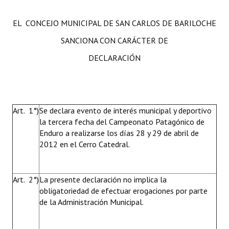
EL CONCEJO MUNICIPAL DE SAN CARLOS DE BARILOCHE
SANCIONA CON CARÁCTER DE
DECLARACIÓN
Art. 1°)
Se declara evento de interés municipal y deportivo
la tercera fecha del Campeonato Patagónico de
Enduro a realizarse los días 28 y 29 de abril de
2012 en el Cerro Catedral.
Art. 2°)
La presente declaración no implica la
obligatoriedad de efectuar erogaciones por parte
de la Administración Municipal.