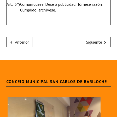
Art. 3°)
Comuníquese. Dése a publicidad. Tómese razón.
Cumplido, archívese.
Anterior
Siguiente
CONCEJO MUNICIPAL SAN CARLOS DE BARILOCHE