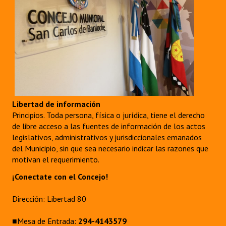
Libertad de información
Principios. Toda persona, física o jurídica, tiene el derecho
de libre acceso a las fuentes de información de los actos
legislativos, administrativos y jurisdiccionales emanados
del Municipio, sin que sea necesario indicar las razones que
motivan el requerimiento.
¡Conectate con el Concejo!
Dirección: Libertad 80
■Mesa de Entrada:
294-4143579