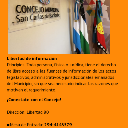
Libertad de información
Principios. Toda persona, física o jurídica, tiene el derecho
de libre acceso a las fuentes de información de los actos
legislativos, administrativos y jurisdiccionales emanados
del Municipio, sin que sea necesario indicar las razones que
motivan el requerimiento.
¡Conectate con el Concejo!
Dirección: Libertad 80
■Mesa de Entrada:
294-4143579