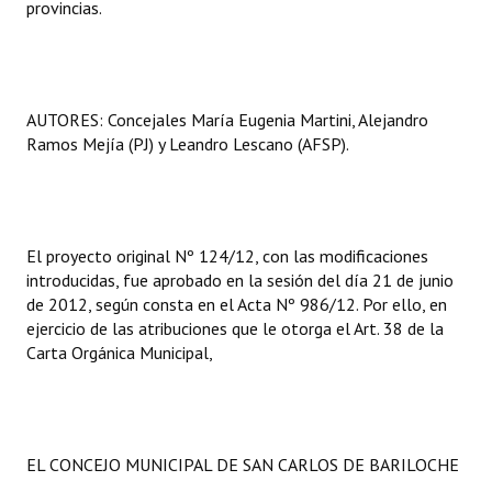
provincias.
AUTORES: Concejales María Eugenia Martini, Alejandro
Ramos Mejía (PJ) y Leandro Lescano (AFSP).
El proyecto original Nº 124/12, con las modificaciones
introducidas, fue aprobado en la sesión del día 21 de junio
de 2012, según consta en el Acta Nº 986/12. Por ello, en
ejercicio de las atribuciones que le otorga el Art. 38 de la
Carta Orgánica Municipal,
EL CONCEJO MUNICIPAL DE SAN CARLOS DE BARILOCHE