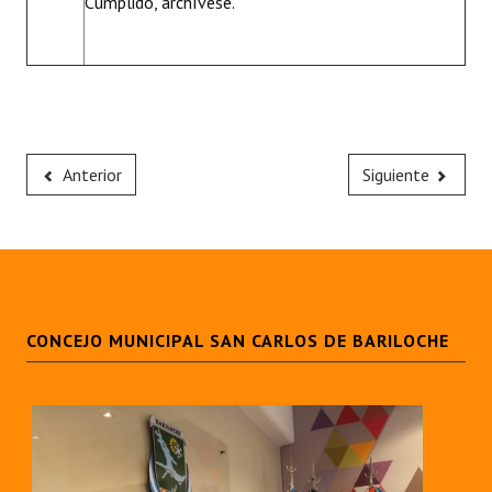
Cumplido, archívese.
Anterior
Siguiente
CONCEJO MUNICIPAL SAN CARLOS DE BARILOCHE