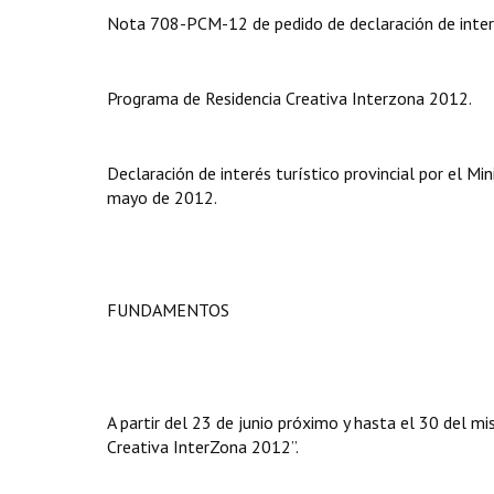
Nota 708-PCM-12 de pedido de declaración de inter
Programa de Residencia Creativa Interzona 2012.
Declaración de interés turístico provincial por el Mi
mayo de 2012.
FUNDAMENTOS
A partir del 23 de junio próximo y hasta el 30 del m
Creativa InterZona 2012”.