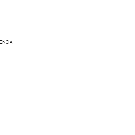
ENCIA