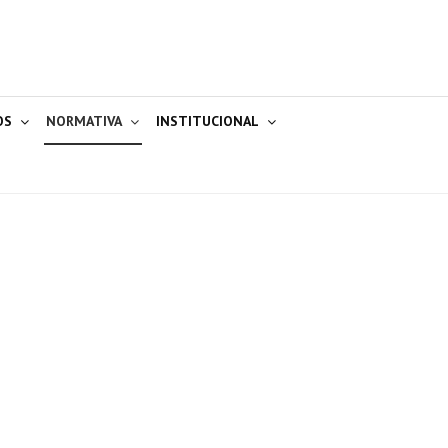
OS
NORMATIVA
INSTITUCIONAL