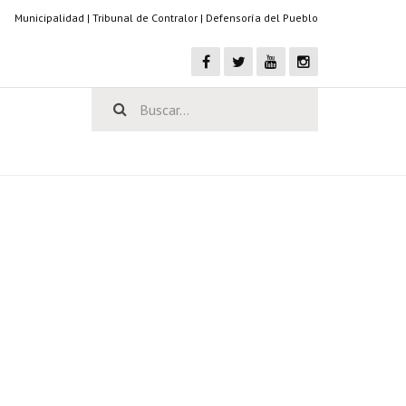
Municipalidad
|
Tribunal de Contralor
|
Defensoría del Pueblo