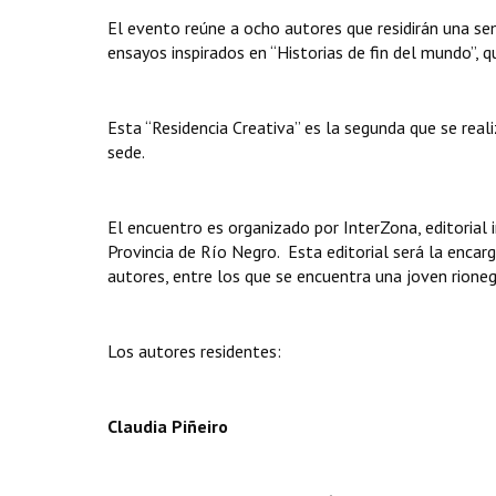
El evento reúne a ocho autores que residirán una se
ensayos inspirados en “Historias de fin del mundo”, q
Esta “Residencia Creativa” es la segunda que se real
sede.
El encuentro es organizado por InterZona, editorial 
Provincia de Río Negro. Esta editorial será la encarg
autores, entre los que se encuentra una joven rioneg
Los autores residentes:
Claudia Piñeiro