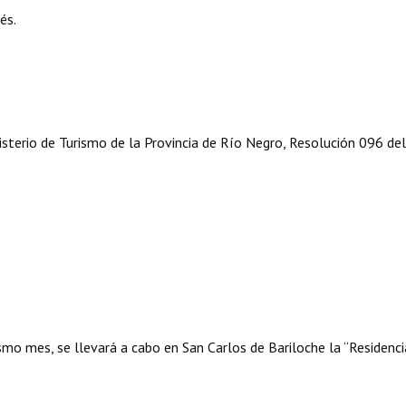
és.
nisterio de Turismo de la Provincia de Río Negro, Resolución 096 de
ismo mes, se llevará a cabo en San Carlos de Bariloche la “Residenci