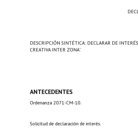
DEC
DESCRIPCIÓN SINTÉTICA: DECLARAR DE INTERÉS
CREATIVA INTER ZONA”.
ANTECEDENTES
Ordenanza 2071-CM-10.
Solicitud de declaración de interés.