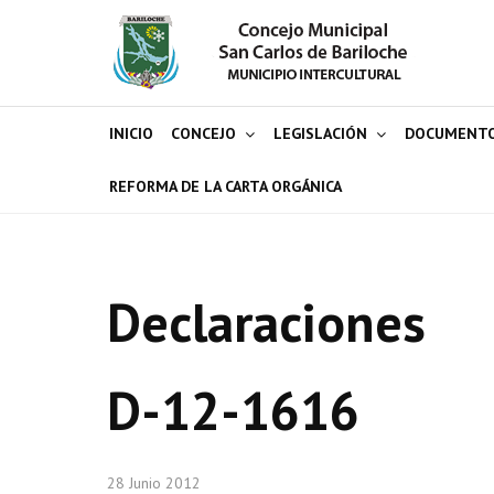
INICIO
CONCEJO
LEGISLACIÓN
DOCUMENT
REFORMA DE LA CARTA ORGÁNICA
Declaraciones
D-12-1616
28 Junio 2012