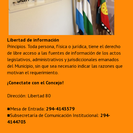
Libertad de información
Principios. Toda persona, física o jurídica, tiene el derecho
de libre acceso a las fuentes de información de los actos
legislativos, administrativos y jurisdiccionales emanados
del Municipio, sin que sea necesario indicar las razones que
motivan el requerimiento.
¡Conectate con el Concejo!
Dirección: Libertad 80
■Mesa de Entrada:
294-4143579
■Subsecretaría de Comunicación Institucional:
294-
4144703