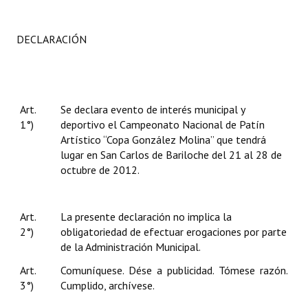
DECLARACIÓN
Art.
Se declara evento de interés municipal y
1°)
deportivo
el Campeonato Nacional de Patín
Artístico “Copa González Molina” que tendrá
lugar en San Carlos de Bariloche del 21 al 28 de
octubre de 2012.
Art.
La presente declaración no implica la
2°)
obligatoriedad de efectuar erogaciones por parte
de la Administración Municipal.
Art.
Comuníquese. Dése a publicidad. Tómese razón.
3°)
Cumplido, archívese.