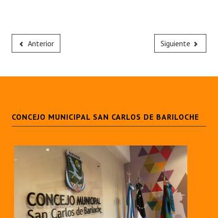
Anterior
Siguiente
CONCEJO MUNICIPAL SAN CARLOS DE BARILOCHE