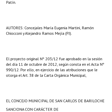
Patín.
AUTORES: Concejales María Eugenia Martini, Ramón
Chiocconi y Alejandro Ramos Mejía (PJ).
El proyecto original Nº 203/12 fue aprobado en la sesión
del día 11 de octubre de 2012, según consta en el Acta Nº
990/12. Por ello, en ejercicio de las atribuciones que le
otorga el Art. 38 de la Carta Orgánica Municipal,
EL CONCEJO MUNICIPAL DE SAN CARLOS DE BARILOCHE
SANCIONA CON CARÁCTER DE