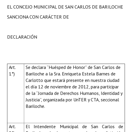
EL CONCEJO MUNICIPAL DE SAN CARLOS DE BARILOCHE
SANCIONA CON CARÁCTER DE
DECLARACIÓN
Art.
Se declara “Huésped de Honor” de San Carlos de
1°)
Bariloche a la Sra. Enriqueta Estela Barnes de
Carlotto que estará presente en nuestra ciudad
el día 12 de noviembre de 2012, para participar
de la
“Jornada de Derechos Humanos, Identidad y
Justicia”, organizada por UnTER y CTA, seccional
Bariloche.
Art.
El Intendente Municipal de San Carlos de