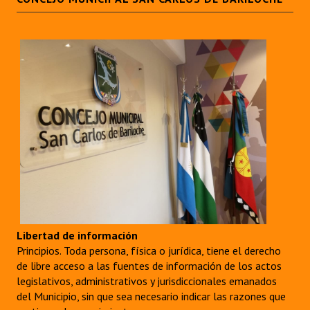
Libertad de información
Principios. Toda persona, física o jurídica, tiene el derecho
de libre acceso a las fuentes de información de los actos
legislativos, administrativos y jurisdiccionales emanados
del Municipio, sin que sea necesario indicar las razones que