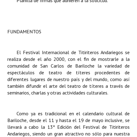
Planilla de firmas que adhieren a la solicitud.
FUNDAMENTOS
El Festival Internacional de Titiriteros Andariegos se
realiza desde el año 2000, con el fin de mostrarle a la
comunidad de San Carlos de Bariloche la variedad de
espectáculos de teatro de títeres procedentes de
diferentes lugares de nuestro país y del mundo, como así
también difundir el arte del teatro de títeres a través de
seminarios, charlas y otras actividades culturales.
Como ya es tradicional en el calendario cultural de
Bariloche, desde el 11 y hasta el 19 de mayo inclusive, se
llevará a cabo la 13º Edición del Festival de Titiriteros
Andariegos, siendo un gran atractivo no sólo para nuestra