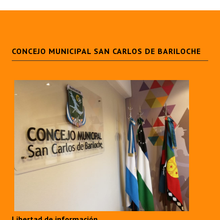
CONCEJO MUNICIPAL SAN CARLOS DE BARILOCHE
Libertad de información