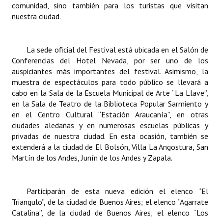
comunidad, sino también para los turistas que visitan
nuestra ciudad.
La sede oficial del Festival está ubicada en el Salón de
Conferencias del Hotel Nevada, por ser uno de los
auspiciantes más importantes del festival. Asimismo, la
muestra de espectáculos para todo público se llevará a
cabo en la Sala de la Escuela Municipal de Arte “La Llave”,
en la Sala de Teatro de la Biblioteca Popular Sarmiento y
en el Centro Cultural “Estación Araucanía”, en otras
ciudades aledañas y en numerosas escuelas públicas y
privadas de nuestra ciudad. En esta ocasión, también se
extenderá a la ciudad de El Bolsón, Villa La Angostura, San
Martín de los Andes, Junín de los Andes y Zapala.
Participarán de esta nueva edición el elenco “El
Triangulo”, de la ciudad de Buenos Aires; el elenco “Agarrate
Catalina”, de la ciudad de Buenos Aires; el elenco “Los