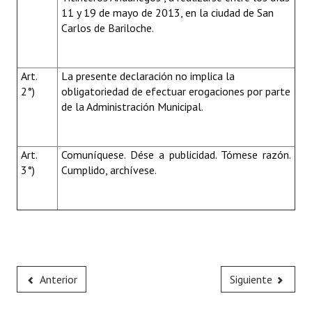
11 y 19 de mayo de 2013, en la ciudad de San
Carlos de Bariloche.
Art.
La presente declaración no implica la
2°)
obligatoriedad de efectuar erogaciones por parte
de la Administración Municipal.
Art.
Comuníquese. Dése a publicidad. Tómese razón.
3°)
Cumplido, archívese.
Anterior
Siguiente