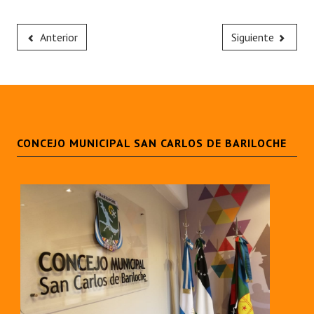
Anterior
Siguiente
CONCEJO MUNICIPAL SAN CARLOS DE BARILOCHE