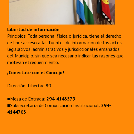
Libertad de información
Principios. Toda persona, física o jurídica, tiene el derecho
de libre acceso a las fuentes de información de los actos
legislativos, administrativos y jurisdiccionales emanados
del Municipio, sin que sea necesario indicar las razones que
motivan el requerimiento.
¡Conectate con el Concejo!
Dirección: Libertad 80
■Mesa de Entrada:
294-4143579
■Subsecretaría de Comunicación Institucional:
294-
4144703