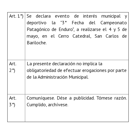
Art. 1°)
Se declara evento de interés municipal y
deportivo la "3° Fecha del Campeonato
Patagónico de Enduro", a realizarse el 4 y 5 de
mayo, en el Cerro Catedral, San Carlos de
Bariloche.
Art.
La presente declaración no implica la
2°)
obligatoriedad de efectuar erogaciones por parte
de la Administración Municipal.
Art.
Comuníquese. Dése a publicidad. Tómese razón.
3°)
Cumplido, archívese.