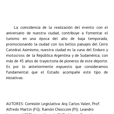
La coincidencia de la realización del evento con el
aniversario de nuestra ciudad, contribuye a fomentar el
turismo en una época del año de baja temporada,
promocionando la ciudad con los bellos paisajes del Cerro
Catedral. Asimismo, nuestra ciudad es la cuna del Enduro y
motocross de la República Argentina y de Sudamérica, con
más de 45 años de trayectoria de pioneros de este deporte.
Es por lo anteriormente expuesto que consideramos
fundamental que el Estado acompañe este tipo de
iniciativas.
AUTORES: Comisión Legislativa: Arq. Carlos Valeri, Prof.
Alfredo Martín (FG); Ramón Chiocconi (PJ); Leandro