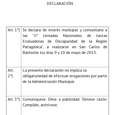
DECLARACIÓN
Art. 1°)
Se declara de interés municipal y comunitario a
las "1º Jornadas Nacionales de Juntas
Evaluadoras de Discapacidad de la Región
Patagónica", a realizarse en San Carlos de
Bariloche los días 9 y 10 de mayo de 2013.
Art.
La presente declaración no implica la
2°)
obligatoriedad de efectuar erogaciones por parte
de la Administración Municipal.
Art. 3°)
Comuníquese. Dése a publicidad. Tómese razón.
Cumplido, archívese.