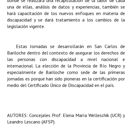
donde se realizará una recapitulación de la labor de cada
una de ellas, análisis de datos y experiencias, también se
hará capacitación de los nuevos enfoques en materia de
discapacidad y se dará tratamiento a los cambios de la
legislación vigente.
Estas Jornadas se desarrollarán en San Carlos de
Bariloche dentro del contexto de asegurar los derechos de
las personas con discapacidad a nivel nacional e
internacional. La elección de la Provincia de Río Negro y
especialmente de Bariloche como sede de las primeras
jornadas es porque han sido pioneras en la certificación por
medio del Certificado Único de Discapacidad en el país.
AUTORES: Concejales Prof. Elena María Welleschik (UCR) y
Leandro Lescano (AFSP).