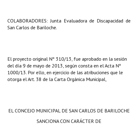
COLABORADORES: Junta Evaluadora de Discapacidad de
San Carlos de Bariloche.
El proyecto original Nº 310/13, fue aprobado en la sesión
del día 9 de mayo de 2013, según consta en el Acta Nº
1000/13. Por ello, en ejercicio de las atribuciones que le
otorga el Art. 38 de la Carta Orgánica Municipal,
EL CONCEJO MUNICIPAL DE SAN CARLOS DE BARILOCHE
SANCIONA CON CARÁCTER DE