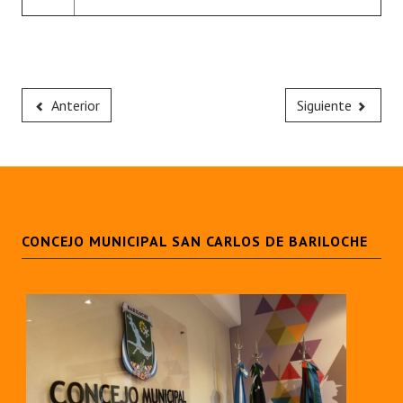
Anterior
Siguiente
CONCEJO MUNICIPAL SAN CARLOS DE BARILOCHE