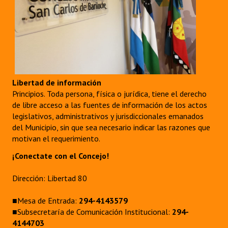
Libertad de información
Principios. Toda persona, física o jurídica, tiene el derecho
de libre acceso a las fuentes de información de los actos
legislativos, administrativos y jurisdiccionales emanados
del Municipio, sin que sea necesario indicar las razones que
motivan el requerimiento.
¡Conectate con el Concejo!
Dirección: Libertad 80
■Mesa de Entrada:
294-4143579
■Subsecretaría de Comunicación Institucional:
294-
4144703