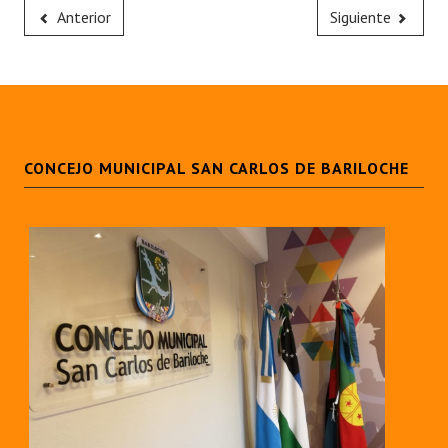
Anterior
Siguiente
CONCEJO MUNICIPAL SAN CARLOS DE BARILOCHE