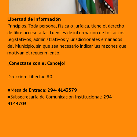
Libertad de información
Principios. Toda persona, física o jurídica, tiene el derecho
de libre acceso a las fuentes de información de los actos
legislativos, administrativos y jurisdiccionales emanados
del Municipio, sin que sea necesario indicar las razones que
motivan el requerimiento.
¡Conectate con el Concejo!
Dirección: Libertad 80
■Mesa de Entrada:
294-4143579
■Subsecretaría de Comunicación Institucional:
294-
4144703