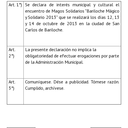
Art. 1°)
Se declara de interés municipal y cultural el
encuentro de Magos Solidarios "Bariloche Mágico
y Solidario 2013" que se realizará los días 12, 13
y 14 de octubre de 2013 en la ciudad de San
Carlos de Bariloche.
Art.
La presente declaración no implica la
2°)
obligatoriedad de efectuar erogaciones por parte
de la Administración Municipal.
Art.
Comuníquese. Dése a publicidad. Tómese razón.
3°)
Cumplido, archívese.