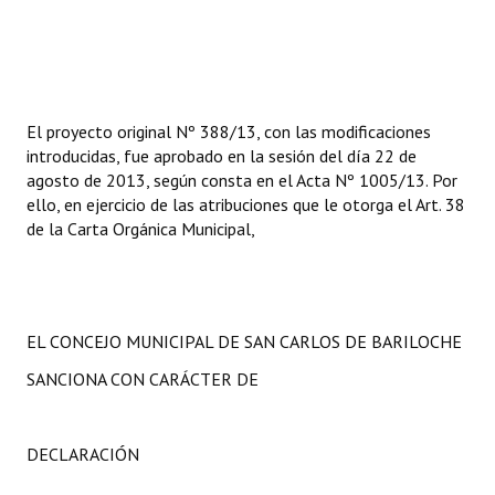
El proyecto original Nº 388/13, con las modificaciones
introducidas, fue aprobado en la sesión del día 22 de
agosto de 2013, según consta en el Acta Nº 1005/13. Por
ello, en ejercicio de las atribuciones que le otorga el Art. 38
de la Carta Orgánica Municipal,
EL CONCEJO MUNICIPAL DE SAN CARLOS DE BARILOCHE
SANCIONA CON CARÁCTER DE
DECLARACIÓN