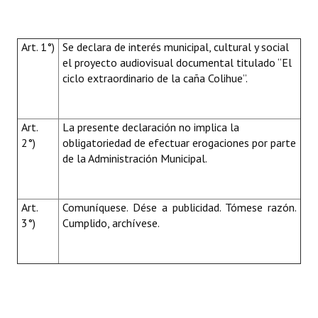
Art. 1°)
Se declara de interés municipal, cultural y social
el proyecto audiovisual documental titulado “El
ciclo extraordinario de la caña Colihue”.
Art.
La presente declaración no implica la
2°)
obligatoriedad de efectuar erogaciones por parte
de la Administración Municipal.
Art.
Comuníquese. Dése a publicidad. Tómese razón.
3°)
Cumplido, archívese.