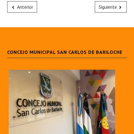
Anterior
Siguiente
CONCEJO MUNICIPAL SAN CARLOS DE BARILOCHE