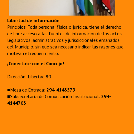
Libertad de información
Principios. Toda persona, física o jurídica, tiene el derecho
de libre acceso a las fuentes de información de los actos
legislativos, administrativos y jurisdiccionales emanados
del Municipio, sin que sea necesario indicar las razones que
motivan el requerimiento.
¡Conectate con el Concejo!
Dirección: Libertad 80
■Mesa de Entrada:
294-4143579
■Subsecretaría de Comunicación Institucional:
294-
4144703