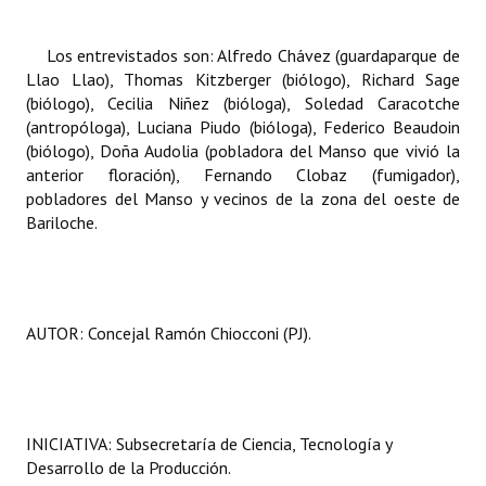
Los entrevistados son: Alfredo Chávez (guardaparque de
Llao Llao), Thomas Kitzberger (biólogo), Richard Sage
(biólogo), Cecilia Niñez (bióloga), Soledad Caracotche
(antropóloga), Luciana Piudo (bióloga), Federico Beaudoin
(biólogo), Doña Audolia (pobladora del Manso que vivió la
anterior floración), Fernando Clobaz (fumigador),
pobladores del Manso y vecinos de la zona del oeste de
Bariloche.
AUTOR: Concejal Ramón Chiocconi (PJ).
INICIATIVA: Subsecretaría de Ciencia, Tecnología y
Desarrollo de la Producción.