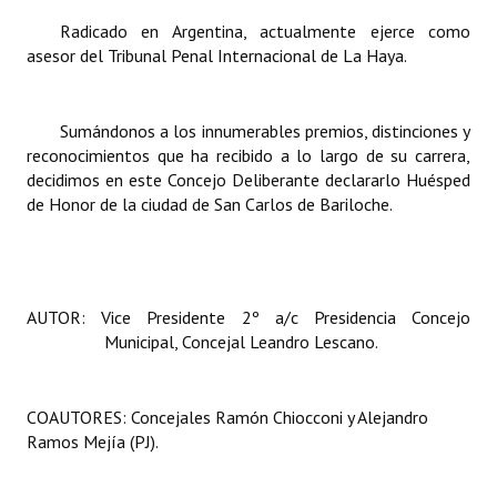
Radicado en Argentina, actualmente ejerce como
asesor del
Tribunal Penal Internacional de La Haya
.
Sumándonos a los innumerables premios, distinciones y
reconocimientos que ha recibido a lo largo de su carrera,
decidimos en este Concejo Deliberante declararlo Huésped
de Honor de la ciudad de San Carlos de Bariloche.
AUTOR: Vice Presidente 2º a/c Presidencia Concejo
Municipal, Concejal Leandro Lescano.
COAUTORES: Concejales Ramón Chiocconi y Alejandro
Ramos Mejía (PJ).