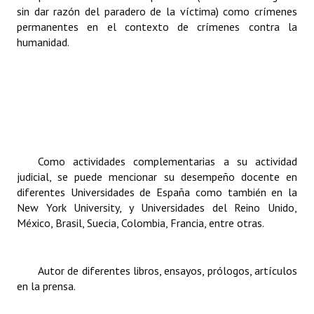
sin dar razón del paradero de la víctima) como crímenes
permanentes en el contexto de crímenes contra la
humanidad.
Como actividades complementarias a su actividad
judicial, se puede mencionar su desempeño docente en
diferentes Universidades de España como también en la
New York University, y Universidades del Reino Unido,
México, Brasil, Suecia, Colombia, Francia, entre otras.
Autor de diferentes libros, ensayos, prólogos, artículos
en la prensa.