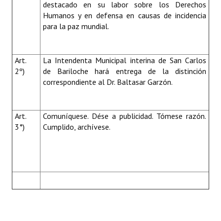
destacado en su labor sobre los Derechos
Humanos y en defensa en causas de incidencia
para la paz mundial.
Art.
La Intendenta Municipal
interina de San Carlos
2º)
de Bariloche hará entrega de la distinción
correspondiente al Dr. Baltasar Garzón.
Art.
Comuníquese. Dése a publicidad. Tómese razón.
3°)
Cumplido, archívese.