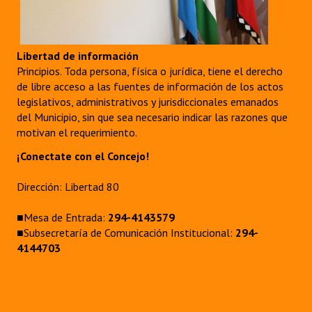
Libertad de información
Principios. Toda persona, física o jurídica, tiene el derecho
de libre acceso a las fuentes de información de los actos
legislativos, administrativos y jurisdiccionales emanados
del Municipio, sin que sea necesario indicar las razones que
motivan el requerimiento.
¡Conectate con el Concejo!
Dirección: Libertad 80
■Mesa de Entrada:
294-4143579
■Subsecretaría de Comunicación Institucional:
294-
4144703