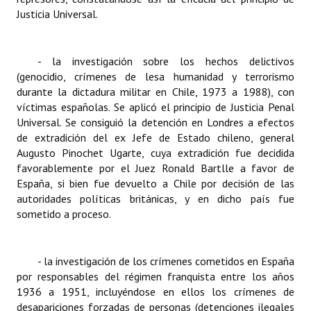
Justicia Universal.
- la investigación sobre los hechos delictivos
(genocidio, crímenes de lesa humanidad y terrorismo
durante la dictadura militar en Chile, 1973 a 1988), con
víctimas españolas. Se aplicó el principio de Justicia Penal
Universal. Se consiguió la detención en Londres a efectos
de extradición del ex Jefe de Estado chileno, general
Augusto Pinochet Ugarte, cuya extradición fue decidida
favorablemente
por el Juez Ronald Bartlle a favor de
España, si bien fue devuelto a Chile por decisión de las
autoridades políticas británicas, y en dicho país fue
sometido a proceso.
- la investigación de los crímenes cometidos en España
por responsables del régimen franquista entre los años
1936 a 1951, incluyéndose en ellos los crímenes de
desapariciones forzadas de personas (detenciones ilegales