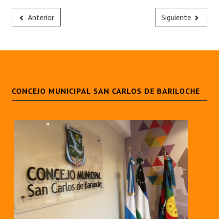
Anterior
Siguiente
CONCEJO MUNICIPAL SAN CARLOS DE BARILOCHE