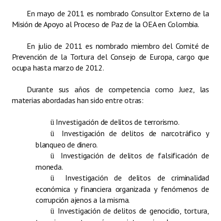
En mayo de 2011 es nombrado Consultor Externo de la
Misión de Apoyo al Proceso de Paz de la OEA en Colombia.
En julio de 2011 es nombrado miembro del Comité de
Prevención de la Tortura del Consejo de Europa, cargo que
ocupa hasta marzo de 2012.
Durante sus años de competencia como Juez, las
materias abordadas han sido entre otras:
Investigación de delitos de terrorismo.
ü
Investigación de delitos de narcotráfico y
ü
blanqueo de dinero.
Investigación de delitos de falsificación de
ü
moneda.
Investigación de delitos de criminalidad
ü
económica y financiera organizada y fenómenos de
corrupción ajenos a la misma.
Investigación de delitos de genocidio, tortura,
ü