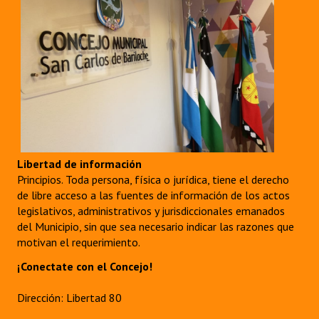
Libertad de información
Principios. Toda persona, física o jurídica, tiene el derecho
de libre acceso a las fuentes de información de los actos
legislativos, administrativos y jurisdiccionales emanados
del Municipio, sin que sea necesario indicar las razones que
motivan el requerimiento.
¡Conectate con el Concejo!
Dirección: Libertad 80