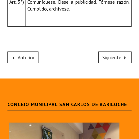
Art. 3º)
Comuníquese. Dése a publicidad. Tómese razón.
Cumplido, archívese.
Anterior
Siguiente
CONCEJO MUNICIPAL SAN CARLOS DE BARILOCHE