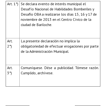
Art. 1°)
Se declara evento de interés municipal el
Desafío Nacional de Habilidades Bomberiles y
Desafio OBA a realizarse los días 15, 16 y 17 de
noviembre de 2013 en el Centro Cívico de la
ciudad de Bariloche.
Art.
La presente declaración no implica la
2°)
obligatoriedad de efectuar erogaciones por parte
de la Administración Municipal.
Art.
Comuníquese. Dése a publicidad. Tómese razón.
3°)
Cumplido, archívese.