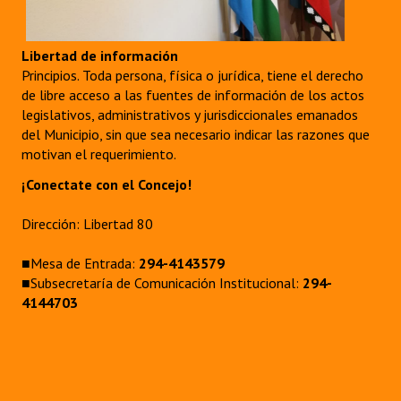
Libertad de información
Principios. Toda persona, física o jurídica, tiene el derecho
de libre acceso a las fuentes de información de los actos
legislativos, administrativos y jurisdiccionales emanados
del Municipio, sin que sea necesario indicar las razones que
motivan el requerimiento.
¡Conectate con el Concejo!
Dirección: Libertad 80
■Mesa de Entrada:
294-4143579
■Subsecretaría de Comunicación Institucional:
294-
4144703