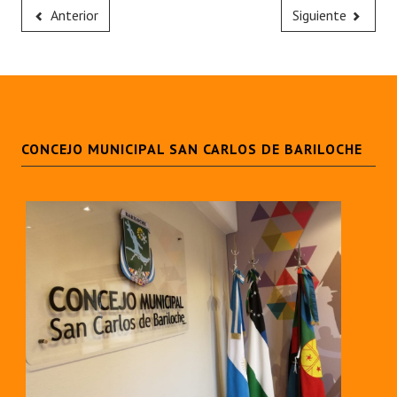
Anterior
Siguiente
CONCEJO MUNICIPAL SAN CARLOS DE BARILOCHE