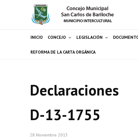
INICIO
CONCEJO
LEGISLACIÓN
DOCUMENT
REFORMA DE LA CARTA ORGÁNICA
Declaraciones
D-13-1755
28 Noviembre 2013