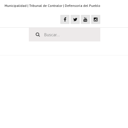
Municipalidad
|
Tribunal de Contralor
|
Defensoría del Pueblo