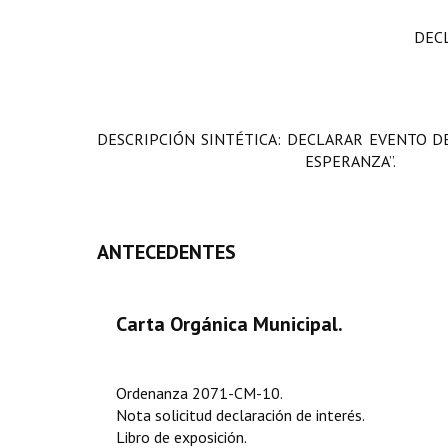
DEC
DESCRIPCIÓN SINTÉTICA: DECLARAR EVENTO DE
ESPERANZA”.
ANTECEDENTES
Carta Orgánica Municipal.
Ordenanza 2071-CM-10.
Nota solicitud declaración de interés.
Libro de exposición.