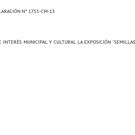
LARACIÓN N° 1755-CM-13
 INTERÉS MUNICIPAL Y CULTURAL LA EXPOSICIÓN “SEMILLAS