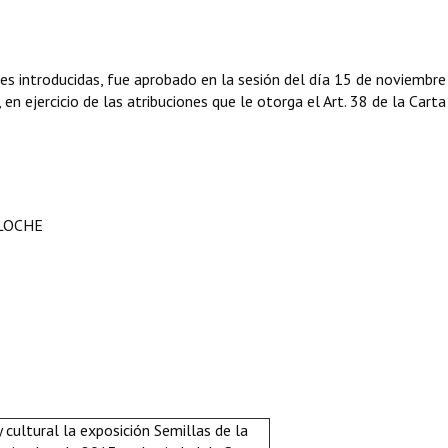
nes introducidas, fue aprobado en la sesión del día 15 de noviembre
n ejercicio de las atribuciones que le otorga el Art. 38 de la Carta
ILOCHE
 cultural la exposición Semillas de la