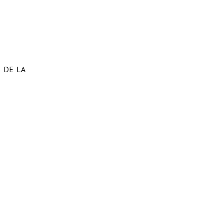
 DE LA