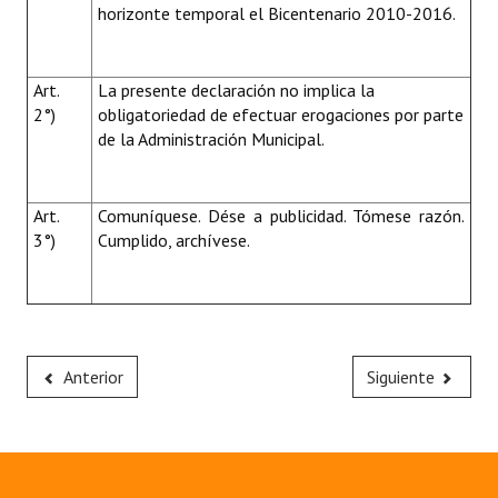
horizonte temporal el Bicentenario 2010-2016.
Art.
La presente declaración no implica la
2°)
obligatoriedad de efectuar erogaciones por parte
de la Administración Municipal.
Art.
Comuníquese. Dése a publicidad. Tómese razón.
3°)
Cumplido, archívese.
Anterior
Siguiente