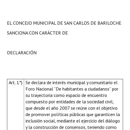
EL CONCEJO MUNICIPAL DE SAN CARLOS DE BARILOCHE
SANCIONA CON CARÁCTER DE
DECLARACIÓN
Art. 1°)
Se declara de interés municipal y comunitario
el
Foro Nacional “De habitantes a ciudadanos” por
su trayectoria como espacio de encuentro
compuesto por entidades de la sociedad civil,
que desde el año 2007 se reúne con el objetivo
de promover políticas públicas que garanticen la
inclusión social, mediante el ejercicio del diálogo
y la construcción de consensos, teniendo como