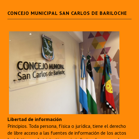
CONCEJO MUNICIPAL SAN CARLOS DE BARILOCHE
Libertad de información
Principios. Toda persona, física o jurídica, tiene el derecho
de libre acceso a las fuentes de información de los actos