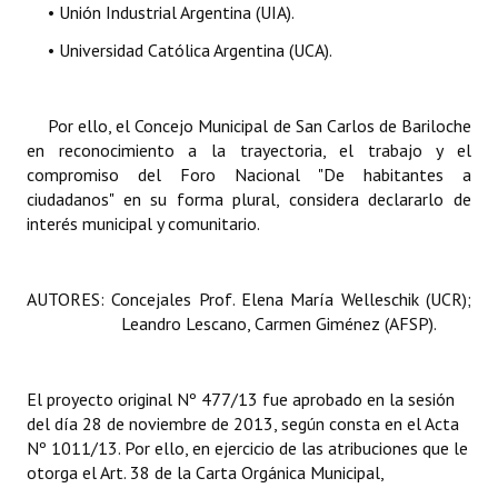
• Unión Industrial Argentina (UIA).
• Universidad Católica Argentina (UCA).
Por ello, el Concejo Municipal de San Carlos de Bariloche
en reconocimiento a la trayectoria, el trabajo y el
compromiso del
Foro Nacional
"De habitantes a
ciudadanos"
en su forma plural, considera declararlo de
interés municipal y comunitario.
AUTORES:
Concejales Prof. Elena María Welleschik (UCR);
Leandro Lescano, Carmen Giménez (AFSP).
El proyecto original Nº 477/13 fue aprobado en la sesión
del día 28 de noviembre de 2013, según consta en el Acta
Nº 1011/13. Por ello, en ejercicio de las atribuciones que le
otorga el Art. 38 de la Carta Orgánica Municipal,