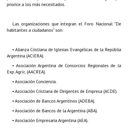
priorice a los más necesitados.
Las organizaciones que integran el
Foro Nacional
"De
habitantes a ciudadanos"
son:
• Alianza Cristiana de Iglesias Evangélicas de la Repúblia
Argentina (ACIERA).
• Asociación Argentina de Consorcios Regionales de la
Exp. Agríc. (AACREA).
• Asociación Conciencia.
• Asociación Cristiana de Dirigentes de Empresa (ACDE).
• Asociación de Bancos Argentinos (ADEBA).
• Asociación de Bancos de la Argentina (ABA).
• Asociación Empresaria Argentina (AEA).