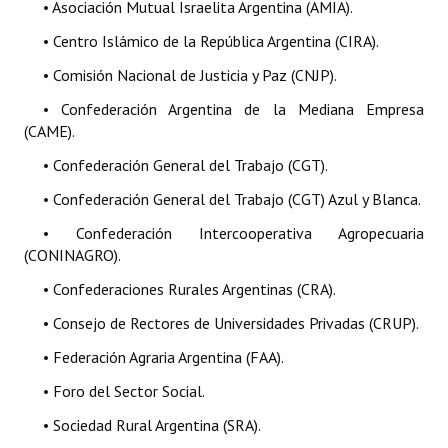
• Asociación Mutual Israelita Argentina (AMIA).
• Centro Islámico de la República Argentina (CIRA).
• Comisión Nacional de Justicia y Paz (CNJP).
• Confederación Argentina de la Mediana Empresa
(CAME).
• Confederación General del Trabajo (CGT).
• Confederación General del Trabajo (CGT) Azul y Blanca.
• Confederación Intercooperativa Agropecuaria
(CONINAGRO).
• Confederaciones Rurales Argentinas (CRA).
• Consejo de Rectores de Universidades Privadas (CRUP).
• Federación Agraria Argentina (FAA).
• Foro del Sector Social.
• Sociedad Rural Argentina (SRA).